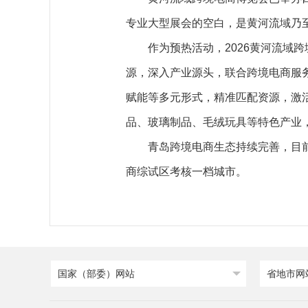
专业大型展会的空白，是黄河流域乃
作为预热活动，2026黄河流域
源，深入产业源头，联合跨境电商服
赋能等多元形式，精准匹配资源，激
品、玻璃制品、毛绒玩具等特色产业
青岛跨境电商生态持续完善，目前
商综试区考核一档城市。
国家（部委）网站
省地市网