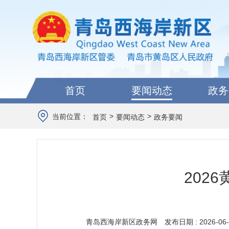
首页
要闻动态
政务
>
>
当前位置：
首页
要闻动态
政务要闻
202
青岛西海岸新区政务网
发布日期 : 2026-06-