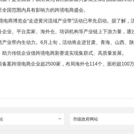
至全国范围内具有影响力的跨境电商盛会。
跨境电商博览会“走进黄河流域产业带”活动已率先启动。据了解
务企业、平台卖家、海外仓、培训机构等产业链上下游力量，通过
活产业带内生动力。6月上旬，活动将走进甘肃、青海、山西、
，助力传统企业借跨境电商新赛道实现集群式、高质量发展。
备案跨境电商企业超2500家，布局海外仓114个、面积超10
站
市级政府网站