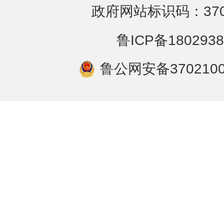
政府网站标识码：3702
鲁ICP备1802938
鲁公网安备3702100