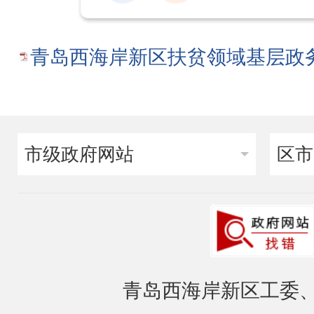
青岛西海岸新区扶贫领域基层政务
市级政府网站
区市
青岛西海岸新区工委、