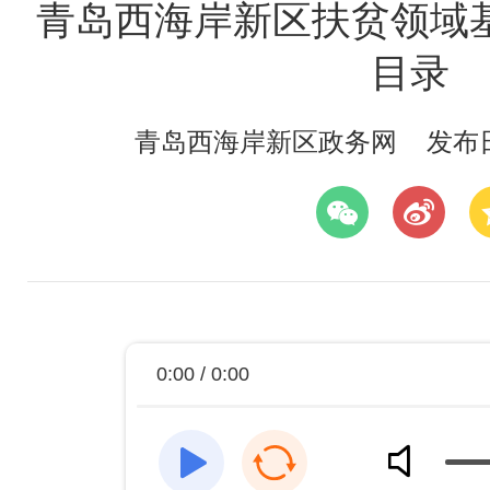
青岛西海岸新区扶贫领域
目录
青岛西海岸新区政务网
发布日期
0:00 / 0:00