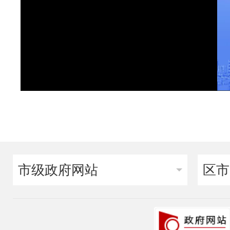
市级政府网站
区市