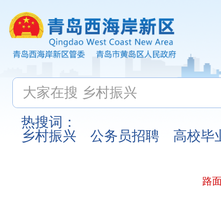
热搜词：
乡村振兴
公务员招聘
高校毕
路面