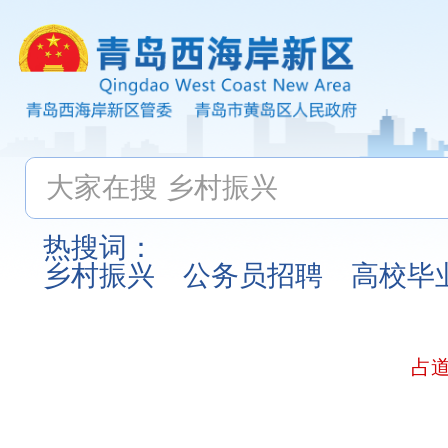
热搜词：
乡村振兴
公务员招聘
高校毕
占道