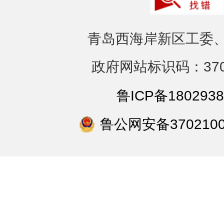
青岛西海岸新区工委、
政府网站标识码：3702
鲁ICP备1802938
鲁公网安备3702100