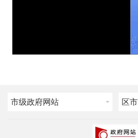
市级政府网站
区市