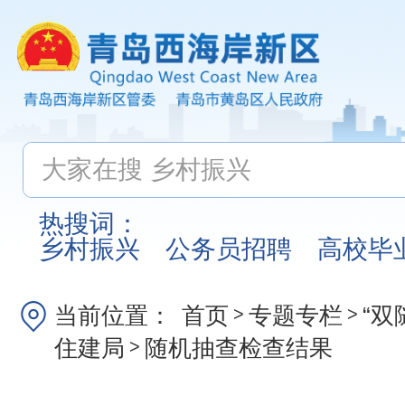
热搜词：
乡村振兴
公务员招聘
高校毕
当前位置：
首页
专题专栏
“双
>
>
住建局
随机抽查检查结果
>