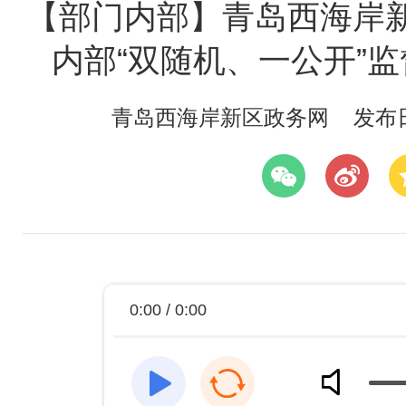
【部门内部】青岛西海岸新
内部“双随机、一公开”
青岛西海岸新区政务网
发布日期
0:00 / 0:00