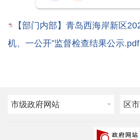
【部门内部】青岛西海岸新区20
机、一公开”监督检查结果公示.pdf
市级政府网站
区市