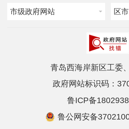
市级政府网站
区市
青岛西海岸新区工委、
政府网站标识码：3702
鲁ICP备1802938
鲁公网安备3702100