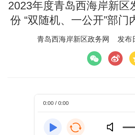
2023年度青岛西海岸新区
份 “双随机、一公开”部
青岛西海岸新区政务网
发布日期
0:00 / 0:00