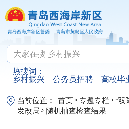
热搜词：
乡村振兴
公务员招聘
高校毕
当前位置：
首页
专题专栏
“双
>
>
发改局
随机抽查检查结果
>