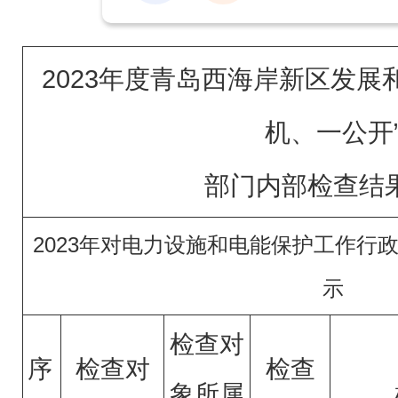
2023年度青岛西海岸新区发展
机、一公开
部门内部检查结
2023年对电力设施和电能保护工作行
示
检查对
序
检查对
检查
象所属