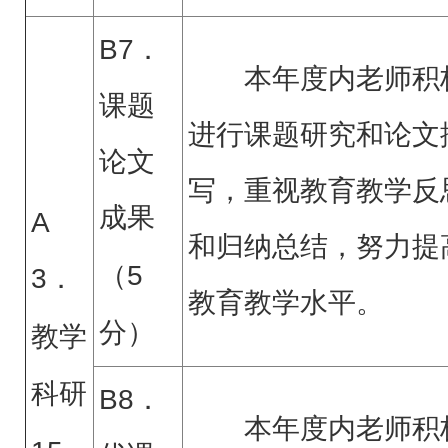
B7．
本年度内老师积
课题
进行课题研究和论文
论文
写，重视教育教学反
成果
A
和归纳总结，努力提
（
5
3．
教育教学水平。
分）
教学
科研
B8．
本年度内老师积