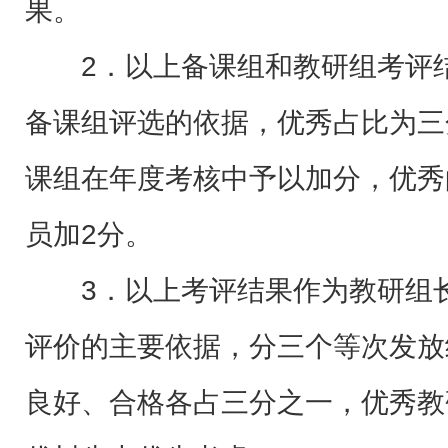
果。
2．以上备课组和教研组考评
备课组评选的依据，优秀占比为三
课组在年度考核中予以加分，优秀
员加2分。
3．以上考评结果作为教研组
评价的主要依据，分三个等次发放
良好、合格各占三分之一，优秀教