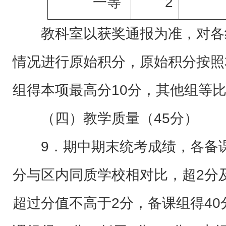
一等
2
教科室以获奖通报为准，对各
情况进行原始积分，原始积分按照
组得本项最高分10分，其他组等
（四）教学质量（45分）
9．期中期末统考成绩，各备
分与区内同质学校相对比，超2分
超过分值不高于2分，备课组得40