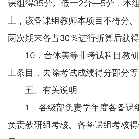
课组得35分。低于2分—5分，本
上，该备课组教师本项目不得分。
两次期末各占30％进行折算后获
10．音体美等非考试科目教
上条目，去除考试成绩得分部分等
五、有关说明
1．各级部负责学年度各备课
负责教研组考核。各备课组考核得