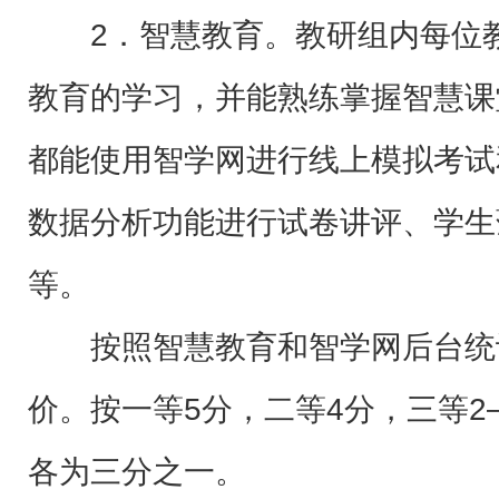
2．智慧教育。教研组内每位
教育的学习，并能熟练掌握智慧课
都能使用智学网进行线上模拟考试
数据分析功能进行试卷讲评、学生
等。
按照智慧教育和智学网后台统
价。按一等5分，二等4分，三等2
各为三分之一。