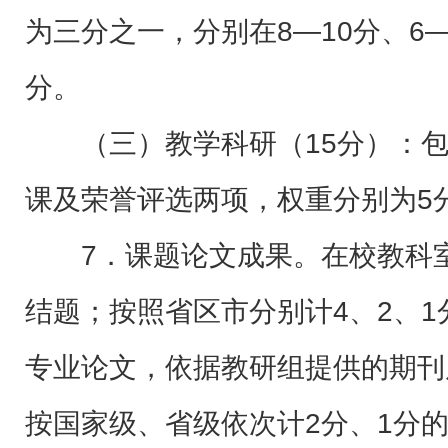
为三分之一，分别在8—10分、6
分。
（三）教学科研（15分）：
课及荣誉评选两项，权重分别为5分
7．课题论文成果。在校教科
结题；按照省区市分别计4、2、
专业论文，依据教研组提供的期刊
按国家级、省级依次计2分、1分