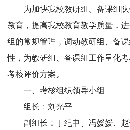
为加快我校教研组、备课组队
教育，提高我校教育教学质量，进
组的常规管理，调动教研组、备课
性，为教研组、备课组工作量化考
考核评价方案。
一、考核组织领导小组
组长：刘光平
副组长：丁纪申、冯媛媛、赵