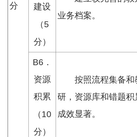
分
建设
业务档案。
（
5
分）
B6．
资源
按照流程集备和
积累
研，资源库和错题积
成效显著。
（
10
分）