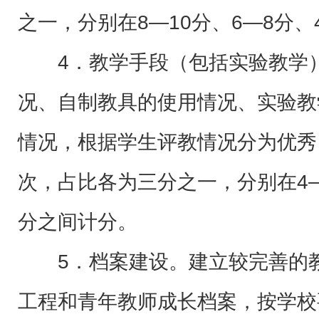
之一，分别在8—10分、6—8分、
4．教学手段（包括实验教学
况、自制教具的使用情况、实验教
情况，根据学生评教情况分为优秀
次，占比各为三分之一，分别在4—
分之间计分。
5．档案建设。建立较完善的
工程和青年教师成长档案，按学校