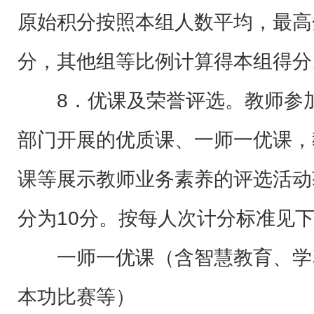
原始积分按照本组人数平均，最高
分，其他组等比例计算得本组得分
8．优课及荣誉评选。教师参
部门开展的优质课、一师一优课，
课等展示教师业务素养的评选活动
分为10分。按每人次计分标准见
一师一优课（含智慧教育、学
本功比赛等）