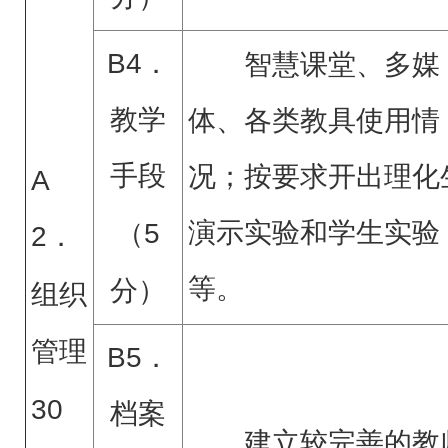
B4．
智慧课堂、多媒
教学
体、各类教具使用情
手段
况；按要求开出理化
A
演示实验和学生实验
（
5
2．
等。
分）
组织
管理
B5．
30
档案
建立较完善的教