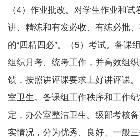
（4）作业批改。对学生作业和试
讲、精练和有发必收、有练必批、
的“四精四必”。（5）考试。备课
组织月考、统考工作，并高效组织
馈，按照讲评课要求上好讲评课。
室卫生。备课组工作秩序和工作纪
定，办公室整洁卫生。级部考核备
实情况，分为优秀、良好、一般三