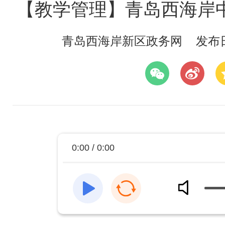
【教学管理】青岛西海岸
青岛西海岸新区政务网
发布日期
0:00 / 0:00