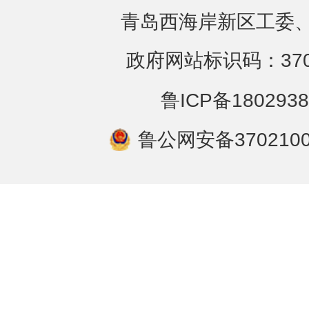
青岛西海岸新区工委、
政府网站标识码：3702
鲁ICP备1802938
鲁公网安备3702100