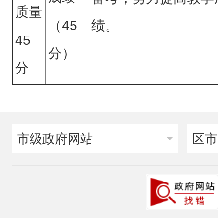
质量
（
45
绩。
45
分）
分
市级政府网站
区市