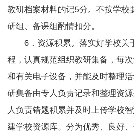
教研档案材料的记5分。不按学校
研组、备课组酌情扣分。
6．资源积累。落实好学校关
程，认真规范组织教研集备，每次
和有关电子设备，并能及时整理活
研集备由专人负责记录和整理资源
人负责错题积累并及时上传学校智
建学校资源库。分为优秀、良好、