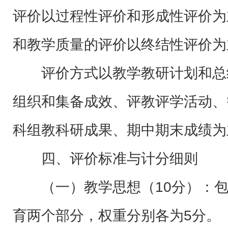
评价以过程性评价和形成性评价为
和教学质量的评价以终结性评价为
评价方式以教学教研计划和总
组织和集备成效、评教评学活动、
科组教科研成果、期中期末成绩为
四、评价标准与计分细则
（一）教学思想（10分）：
育两个部分，权重分别各为5分。