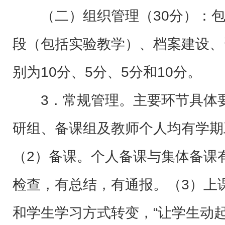
（二）组织管理（30分）：
段（包括实验教学）、档案建设、
别为10分、5分、5分和10分。
3．常规管理。主要环节具体
研组、备课组及教师个人均有学期
（2）备课。个人备课与集体备课
检查，有总结，有通报。（3）上
和学生学习方式转变，“让学生动