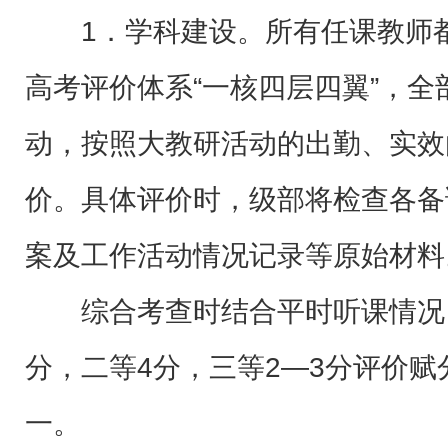
1．学科建设。所有任课教师
高考评价体系“一核四层四翼”，
动，按照大教研活动的出勤、实效
价。具体评价时，级部将检查各备
案及工作活动情况记录等原始材料
综合考查时结合平时听课情况
分，二等4分，三等2—3分评价
一。