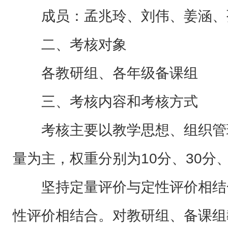
成员：孟兆玲、刘伟、姜涵、
二、考核对象
各教研组、各年级备课组
三、考核内容和考核方式
考核主要以教学思想、组织管
量为主，权重分别为10分、30分、
坚持定量评价与定性评价相结
性评价相结合。对教研组、备课组