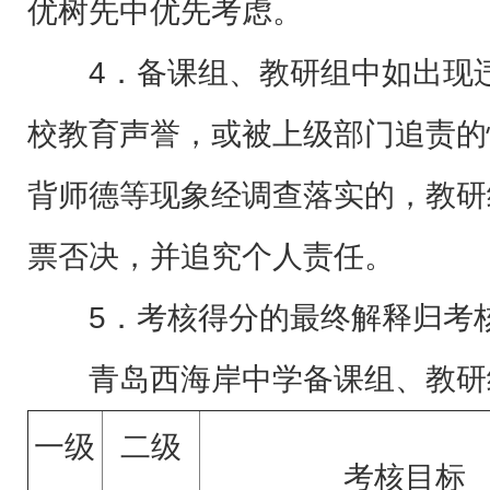
优树先中优先考虑。
4．备课组、教研组中如出现
校教育声誉，或被上级部门追责的
背师德等现象经调查落实的，教研
票否决，并追究个人责任。
5．考核得分的最终解释归考
青岛西海岸中学备课组、教研
一级
二级
考核目标