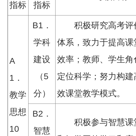
指标
指标
B1．
积极研究高考评
学科
体系，致力于提高课
建设
效率；教师、学生角
A
（5
定位科学；努力构建
1．
分）
效课堂教学模式。
教学
思想
B2．
积极参与智慧课
10
智慧