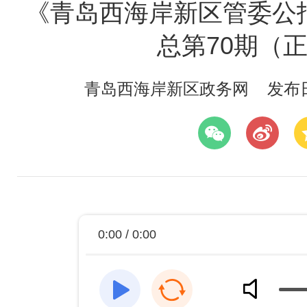
《青岛西海岸新区管委公报
总第70期（
青岛西海岸新区政务网
发布日期
0:00 / 0:00