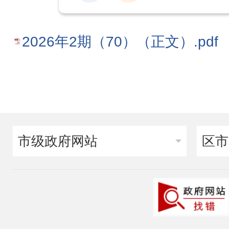
2026年2期（70）（正文）.pdf
市级政府网站
区市