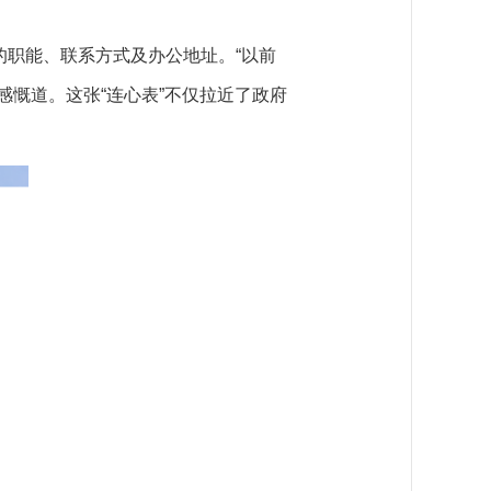
职能、联系方式及办公地址。“以前
慨道。这张“连心表”不仅拉近了政府