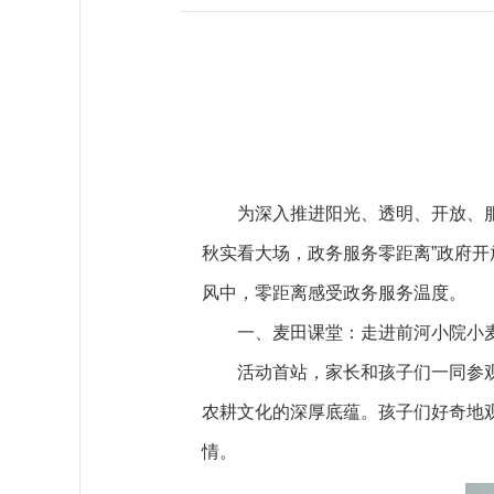
为深入推进阳光、透明、开放、服
秋实看大场，政务服务零距离”政府
风中，零距离感受政务服务温度。
一、麦田课堂：走进前河小院小
活动首站，家长和孩子们一同参
农耕文化的深厚底蕴。孩子们好奇地
情。