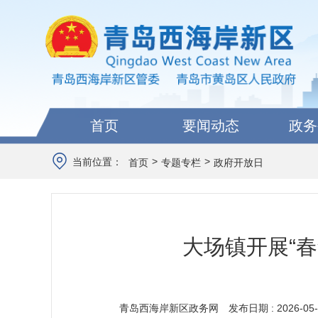
首页
要闻动态
政务
>
>
当前位置：
首页
专题专栏
政府开放日
大场镇开展“
青岛西海岸新区政务网
发布日期 : 2026-05-