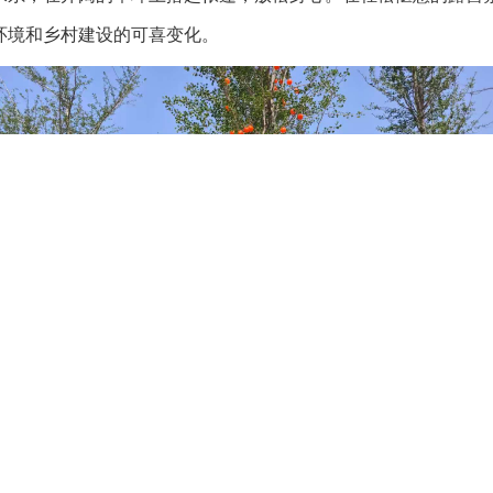
环境和乡村建设的可喜变化。