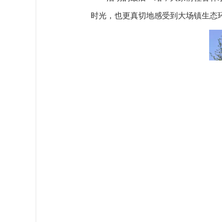
时光，也更真切地感受到大场镇生态