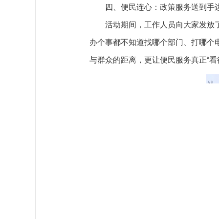
四、便民连心：政策服务送到手
活动期间，工作人员向大家发放
办个事都不知道找哪个部门、打哪个电
与群众的距离，更让便民服务真正“看