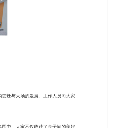
的变迁与大场的发展。工作人员向大家
氛围中，大家不仅收获了亲子间的美好