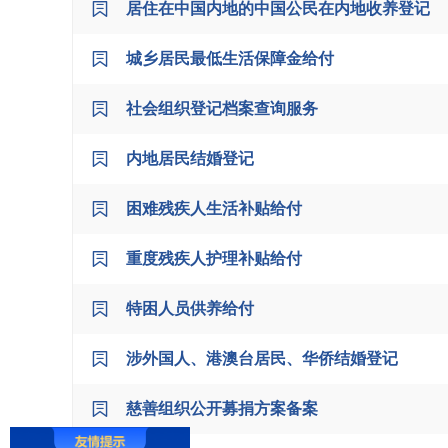
居住在中国内地的中国公民在内地收养登记
城乡居民最低生活保障金给付
社会组织登记档案查询服务
内地居民结婚登记
困难残疾人生活补贴给付
重度残疾人护理补贴给付
特困人员供养给付
涉外国人、港澳台居民、华侨结婚登记
慈善组织公开募捐方案备案