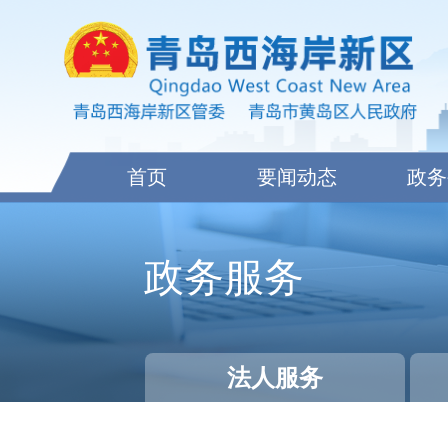
首页
要闻动态
政务
政务服务
法人服务