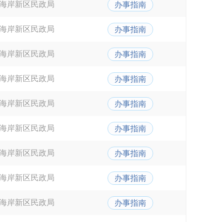
海岸新区民政局
办事指南
海岸新区民政局
办事指南
海岸新区民政局
办事指南
海岸新区民政局
办事指南
海岸新区民政局
办事指南
海岸新区民政局
办事指南
海岸新区民政局
办事指南
海岸新区民政局
办事指南
海岸新区民政局
办事指南