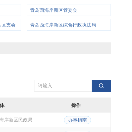
青岛西海岸新区管委会
岛区支会
青岛西海岸新区综合行政执法局
体
操作
海岸新区民政局
办事指南