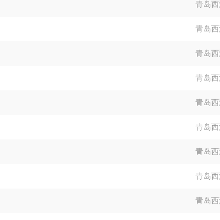
青岛西
青岛西
青岛西
青岛西
青岛西
青岛西
青岛西
青岛西
青岛西