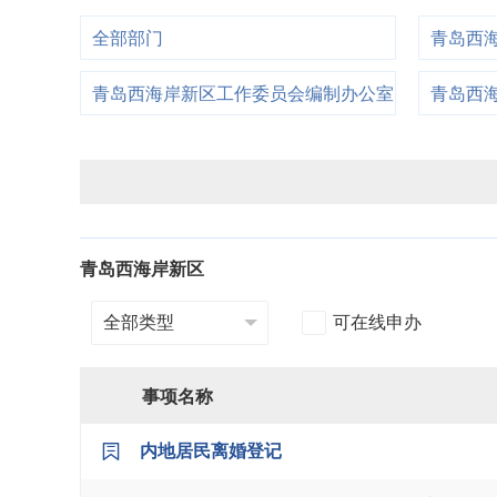
全部部门
青岛西
青岛西海岸新区工作委员会编制办公室
青岛西
青岛西海岸新区
可在线申办
事项名称
内地居民离婚登记