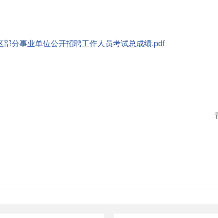
区部分事业单位公开招聘工作人员考试总成绩.pdf
2026年5