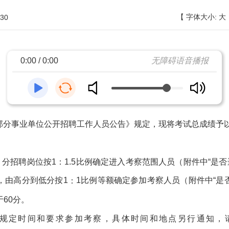
【
字体大小:
大
30
0:00 / 0:00
无障碍语音播报
区部分事业单位公开招聘工作人员公告》规定，现将考试总成绩予
分招聘岗位按1：1.5比例确定进入考察范围人员（附件中“是否进
，由高分到低分按1
1比例等额确定参加考察人员（附件中“是否
：
60分。
规定时间和要求参加考察，具体时间和地点另行通知，