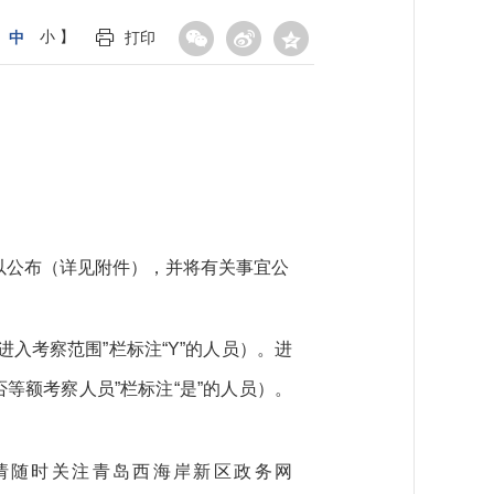
中
小
】
打印
以公布（详见附件），并将有关事宜公
入考察范围”栏标注“Y”的人员）。进
等额考察人员”栏标注“是”的人员）。
请随时关注青岛西海岸新区政务网