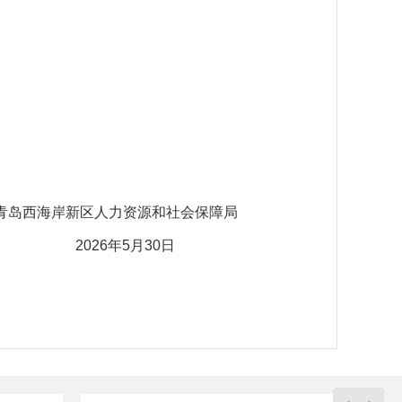
青岛西海岸新区人力资源和社会保障局
月30日