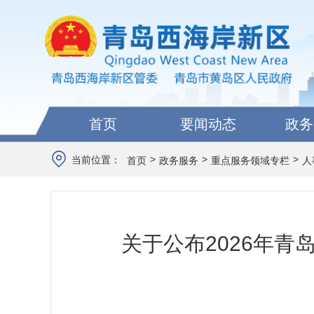
首页
要闻动态
政务
>
>
>
当前位置：
首页
政务服务
重点服务领域专栏
人
关于公布2026年