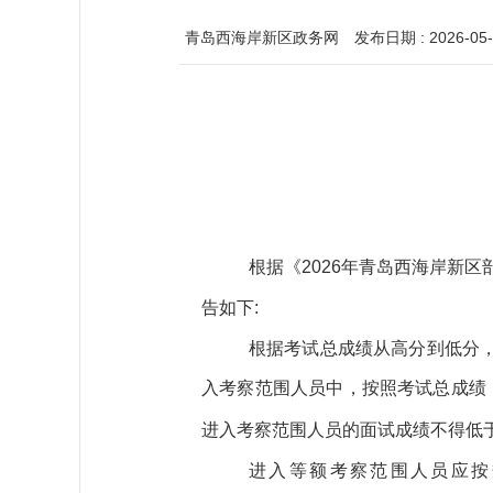
青岛西海岸新区政务网
发布日期 : 2026-05-
根据《2026年青岛西海岸新
告如下:
根据考试总成绩从高分到低分，
入考察范围人员中，按照考试总成绩
进入考察范围人员的面试成绩不得低于
进入等额考察范围人员应按