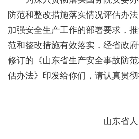
防范和整改措施落实情况评估办法
加强安全生产工作的部署要求，推
范和整改措施有效落实，经省政府
修订的《山东省生产安全事故防范
估办法》印发给你们，请认真贯彻
山东省人