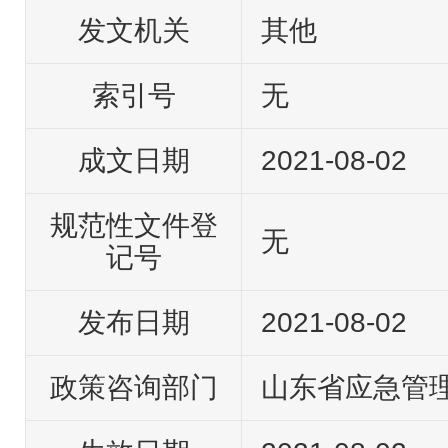
发文机关
其他
索引号
无
成文日期
2021-08-02
规范性文件登
无
记号
发布日期
2021-08-02
政策咨询部门
山东省应急管