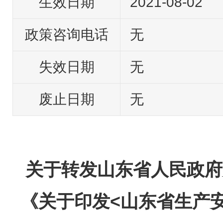
生效日期
2021-08-02
政策咨询电话
无
失效日期
无
废止日期
无
关于转发山东省人民政府
《关于印发<山东省生产