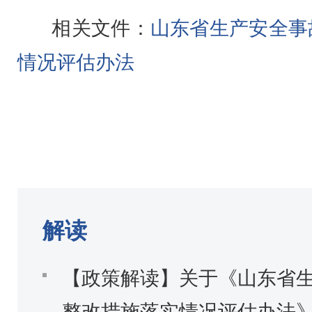
相关文件：
山东省生产安全事
情况评估办法
解读
【政策解读】关于《山东省
整改措施落实情况评估办法