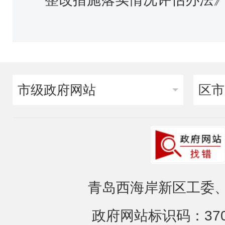
市级政府网站
区市
青岛西海岸新区工委、
政府网站标识码：3702