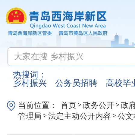
热搜词：
乡村振兴
公务员招聘
高校毕
当前位置：
首页
政务公开
政
>
>
管理局
法定主动公开内容
公文
>
>