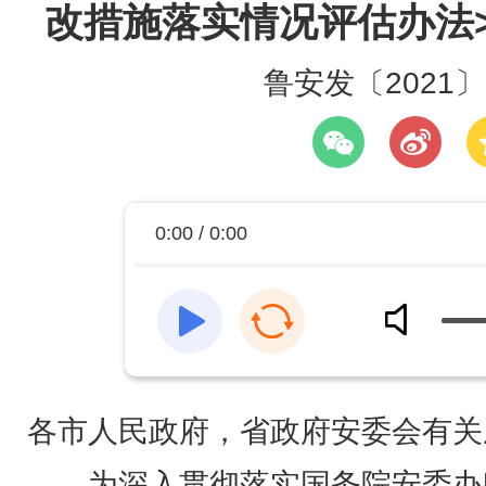
改措施落实情况评估办法
鲁安发〔2021〕
0:00 / 0:00
各市人民政府，省政府安委会有关
为深入贯彻落实国务院安委办