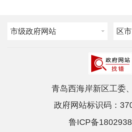
市级政府网站
区市
青岛西海岸新区工委、
政府网站标识码：3702
鲁ICP备1802938