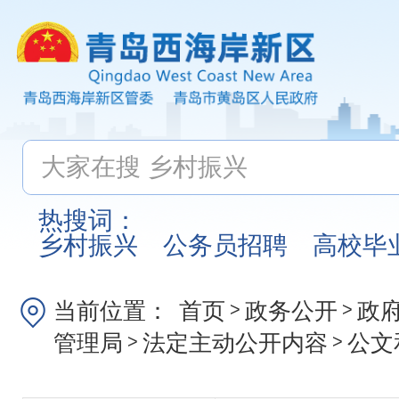
热搜词：
乡村振兴
公务员招聘
高校毕
当前位置：
首页
政务公开
政
>
>
管理局
法定主动公开内容
公文
>
>