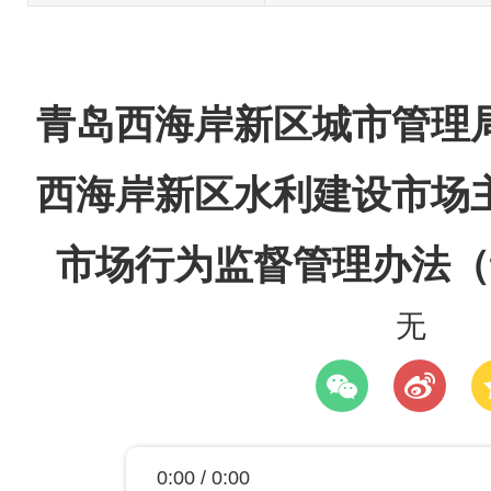
青岛西海岸新区城市管理
西海岸新区水利建设市场
市场行为监督管理办法（
无
0:00 / 0:00