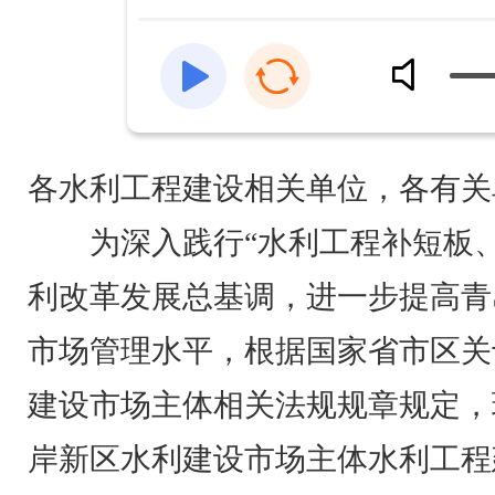
各水利工程建设相关单位，各有关
为深入践行“水利工程补短板、
利改革发展总基调，进一步提高青
市场管理水平，根据国家省市区关
建设市场主体相关法规规章规定，
岸新区水利建设市场主体水利工程