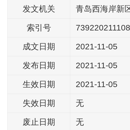
发文机关
青岛西海岸新
索引号
73922021110
成文日期
2021-11-05
发布日期
2021-11-05
生效日期
2021-11-05
失效日期
无
废止日期
无