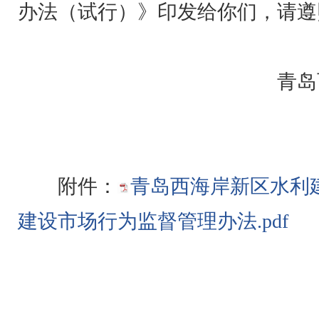
办法（试行）》印发给你们，请遵
青岛
2021年
附件：
青岛西海岸新区水利
建设市场行为监督管理办法.pdf