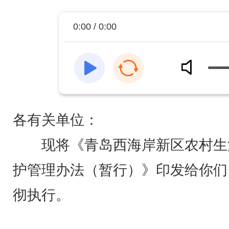
0:00 / 0:00
各有关单位：
现将《青岛西海岸新区农村生
护管理办法（暂行）》印发给你们
彻执行。