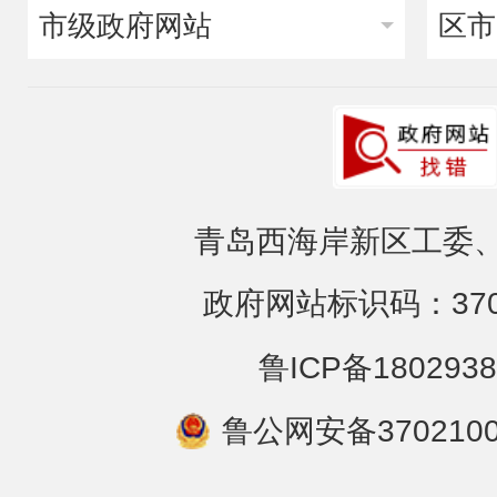
市级政府网站
区市
青岛西海岸新区工委、
政府网站标识码：3702
鲁ICP备1802938
鲁公网安备3702100