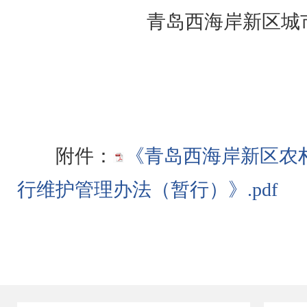
青岛西海岸新区城市管理
2021年
附件：
《青岛西海岸新区农
行维护管理办法（暂行）》.pdf