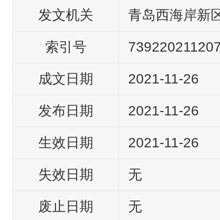
发文机关
青岛西海岸新
索引号
73922021120
成文日期
2021-11-26
发布日期
2021-11-26
生效日期
2021-11-26
失效日期
无
废止日期
无