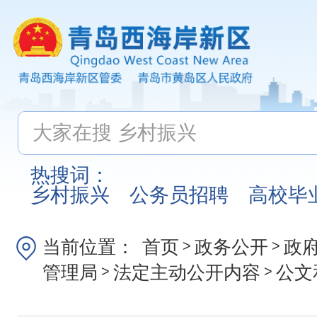
热搜词：
乡村振兴
公务员招聘
高校毕
当前位置：
首页
政务公开
政
>
>
管理局
法定主动公开内容
公文
>
>