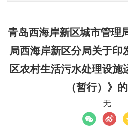
青岛西海岸新区城市管理局
局西海岸新区分局关于印
区农村生活污水处理设施
（暂行）》的
无