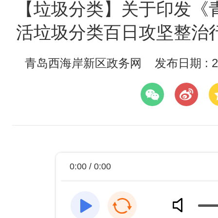
【垃圾分类】关于印发《
活垃圾分类百日攻坚整治
青岛西海岸新区政务网
发布日期 : 20
0:00 / 0:00