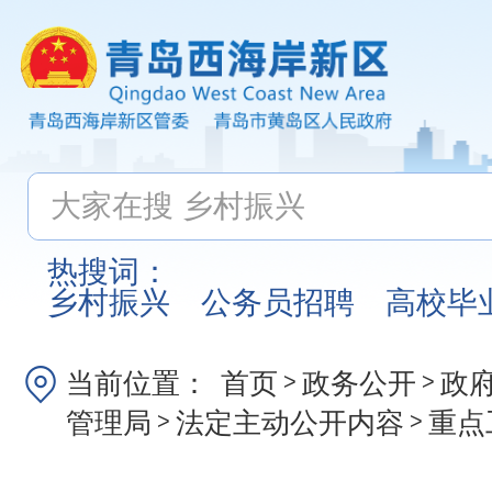
热搜词：
乡村振兴
公务员招聘
高校毕
当前位置：
首页
政务公开
政
>
>
管理局
法定主动公开内容
重点
>
>