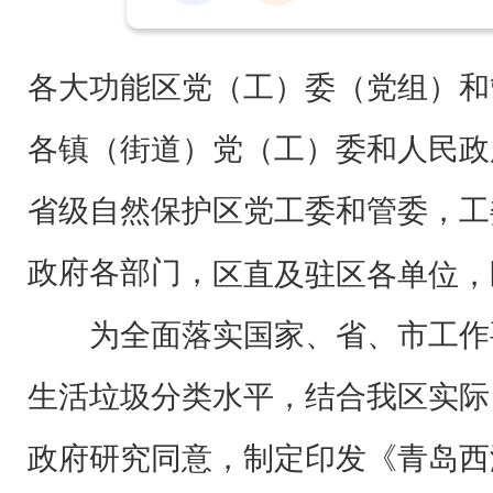
各大功能区党（工）委（党组）和
各镇（街道）党（工）委和人民政
省级自然保护区党工委和管委，工
政府各部门，
区直及驻区各单位，
为全面落实国家、省、市工作
生活垃圾分类水平，结合我区实际
政府研究同意，制定印发《青岛西