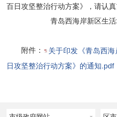
百日攻坚整治行动方案》，请认真
青岛西海岸新区生活
附件：
关于印发《青岛西海
日攻坚整治行动方案》的通知.pdf
市级政府网站
区市