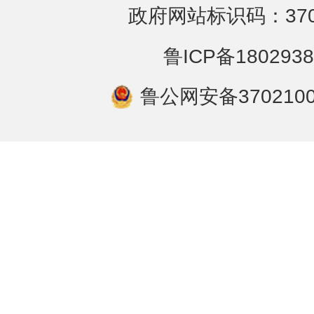
政府网站标识码：3702
鲁ICP备1802938
鲁公网安备3702100