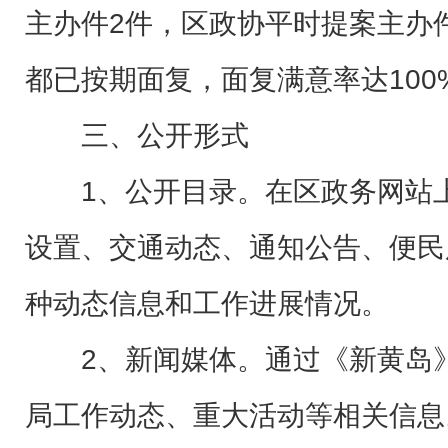
主办件2件，区政协平时提案主办
都已按期面复，面复满意率达100
三、公开形式
1、公开目录。在区政务网站上
设置、交通动态、通知公告、便民
种动态信息和工作进展情况。
2、新闻媒体。通过《新黄岛》
局工作动态、重大活动等相关信息