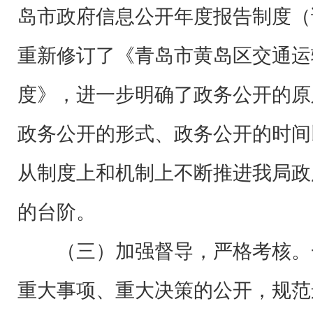
岛市政府信息公开年度报告制度（
重新修订了《青岛市黄岛区交通运
度》，进一步明确了政务公开的原
政务公开的形式、政务公开的时间
从制度上和机制上不断推进我局政
的台阶。
（三）加强督导，严格考核。
重大事项、重大决策的公开，规范