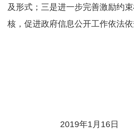
及形式；三是进一步完善激励约束
核，促进政府信息公开工作依法依
2019年1月16日