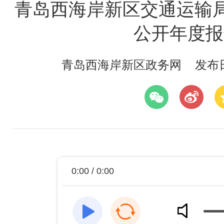
青岛西海岸新区交通运输局
公开年度报
青岛西海岸新区政务网
发布日期
0:00 / 0:00