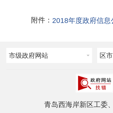
附件：
2018年度政府信
市级政府网站
区市
青岛西海岸新区工委、