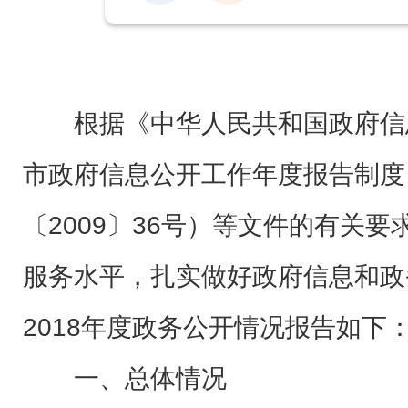
根据《中华人民共和国政府信
市政府信息公开工作年度报告制度
〔2009〕36号）等文件的有关
服务水平，扎实做好政府信息和政
2018年度政务公开情况报告如下
一、总体情况