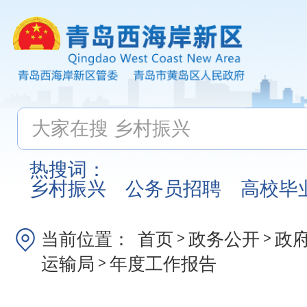
热搜词：
乡村振兴
公务员招聘
高校毕
当前位置：
首页
政务公开
政
>
>
运输局
年度工作报告
>