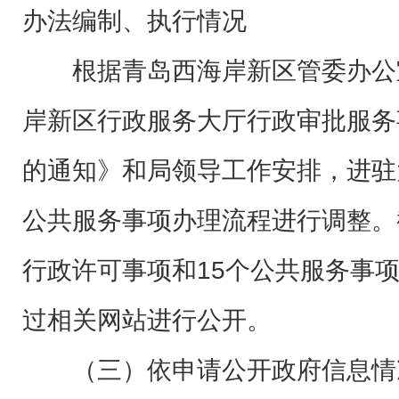
办法编制、执行情况
根据青岛西海岸新区管委办公
岸新区行政服务大厅行政审批服务
的通知》和局领导工作安排，进驻
公共服务事项办理流程进行调整。
行政许可事项和15个公共服务事
过相关网站进行公开。
（三）依申请公开政府信息情