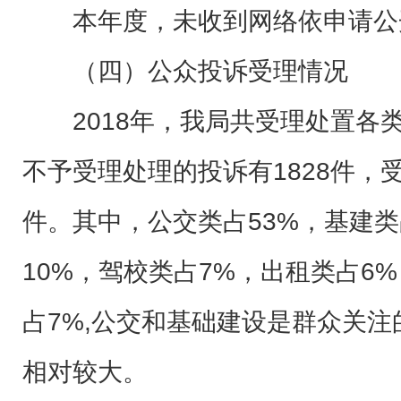
本年度，未收到网络依申请公
（四）公众投诉受理情况
2018年，我局共受理处置各类
不予受理处理的投诉有1828件，受
件。其中，公交类占53%，基建类
10%，驾校类占7%，出租类占6
占7%,公交和基础建设是群众关
相对较大。