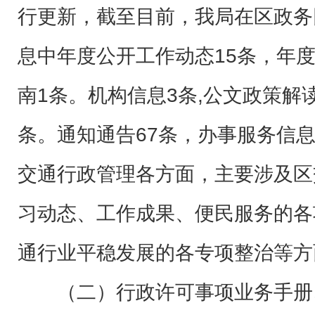
行更新，截至目前，我局在区政务
息中年度公开工作动态15条，年
南1条。机构信息3条,公文政策解
条。通知通告67条，办事服务信
交通行政管理各方面，主要涉及区
习动态、工作成果、便民服务的各
通行业平稳发展的各专项整治等方
（二）行政许可事项业务手册