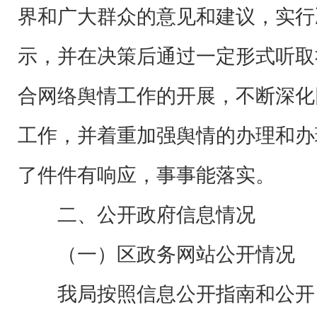
界和广大群众的意见和建议，实行
示，并在决策后通过一定形式听取
合网络舆情工作的开展，不断深化
工作，并着重加强舆情的办理和办
了件件有响应，事事能落实。
二、公开政府信息情况
（一）区政务网站公开情况
我局按照信息公开指南和公开