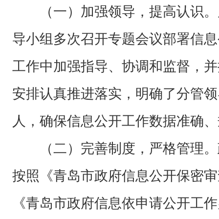
（一）加强领导，提高认识。
导小组多次召开专题会议部署信息
工作中加强指导、协调和监督，并
安排认真推进落实，明确了分管领
人，确保信息公开工作数据准确、
（二）完善制度，严格管理。
按照《青岛市政府信息公开保密审
《青岛市政府信息依申请公开工作