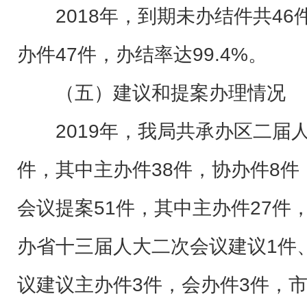
2018年，到期未办结件共46
办件47件，办结率达99.4%。
（五）建议和提案办理情况
2019年，我局共承办区二届人
件，其中主办件38件，协办件8
会议提案51件，其中主办件27件
办省十三届人大二次会议建议1件
议建议主办件3件，会办件3件，