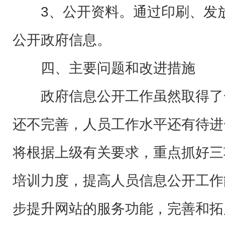
3、公开资料。通过印刷、发放
公开政府信息。
四、主要问题和改进措施
政府信息公开工作虽然取得了
还不完善，人员工作水平还有待进一
将根据上级有关要求，重点抓好三
培训力度，提高人员信息公开工作
步提升网站的服务功能，完善和拓