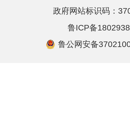
政府网站标识码：3702
鲁ICP备1802938
鲁公网安备3702100