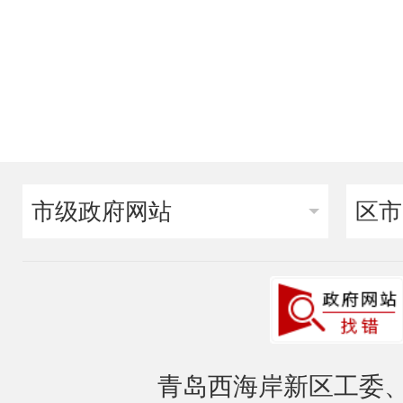
市级政府网站
区市
青岛西海岸新区工委、