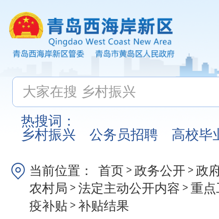
热搜词：
乡村振兴
公务员招聘
高校毕
当前位置：
首页
政务公开
政
>
>
农村局
法定主动公开内容
重点
>
>
疫补贴
补贴结果
>