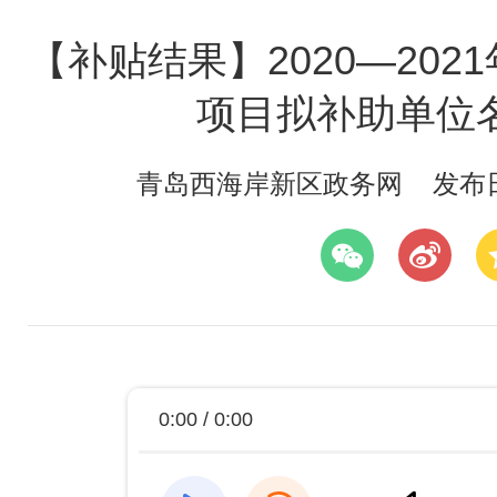
【补贴结果】2020—20
项目拟补助单位
青岛西海岸新区政务网
发布日期
0:00 / 0:00