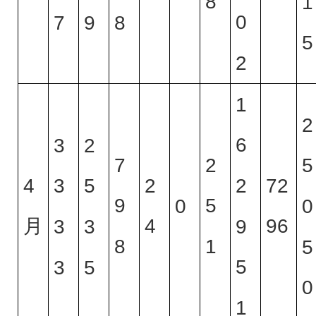
8
1
0
7
9
8
5
2
1
2
6
3
2
7
2
5
4
2
72
2
3
5
9
5
0
0
月
4
96
9
3
3
8
1
5
5
3
5
0
1