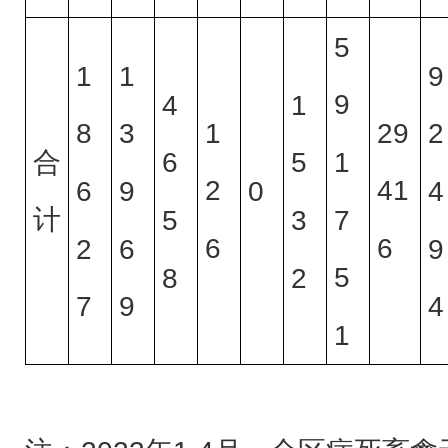
5
1
1
9
9
4
1
1
29
8
3
2
合
1
6
5
2
41
0
6
9
4
计
7
5
3
6
6
2
6
9
5
8
2
7
9
4
1