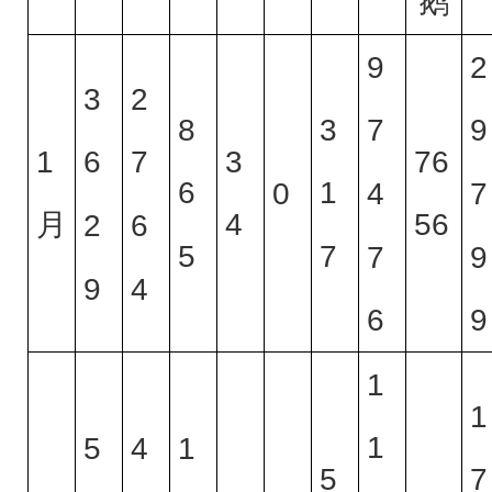
鹅
9
2
3
2
8
3
7
9
1
3
76
6
7
6
1
0
4
7
月
4
56
2
6
5
7
7
9
9
4
6
9
1
1
1
5
4
1
5
7