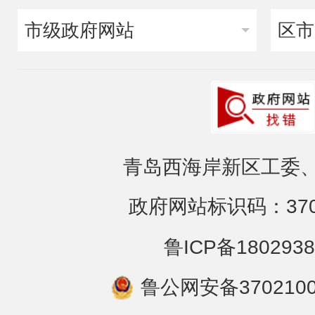
市级政府网站
区市
青岛西海岸新区工委、
政府网站标识码：3702
鲁ICP备1802938
鲁公网安备3702100