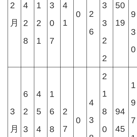
2
4
50
3
4
1
3
2
0
9
月
1
19
3
2
2
0
6
3
2
8
1
7
0
2
2
1
1
6
4
1
4
9
3
2
94
8
2
5
6
3
0
7
月
7
45
0
3
4
8