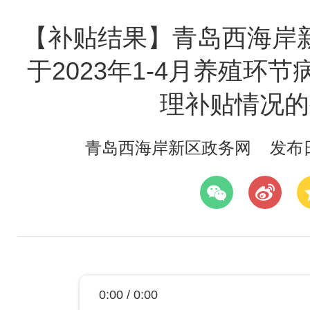
【补贴结果】青岛西海岸
于2023年1-4月养殖环
理补贴情况的
青岛西海岸新区政务网
发布日期
0:00 / 0:00