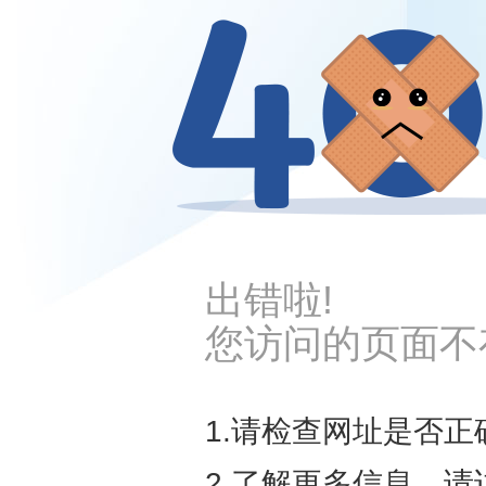
出错啦!
您访问的页面不
1.请检查网址是否正
2.了解更多信息，请