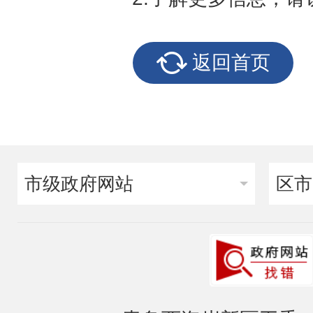
返回首页
市级政府网站
区市