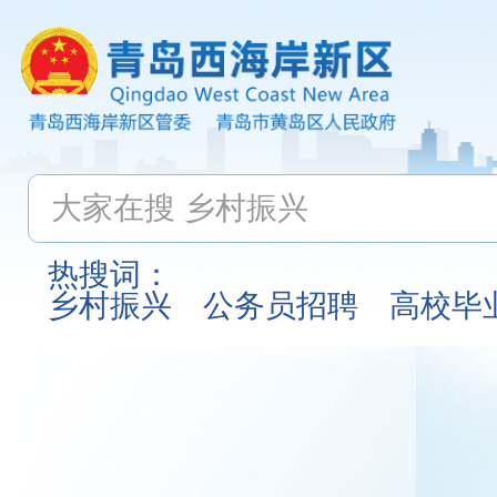
热搜词：
乡村振兴
公务员招聘
高校毕