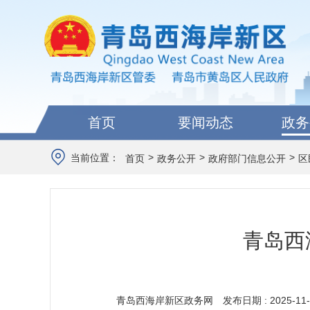
首页
要闻动态
政务
>
>
>
当前位置：
首页
政务公开
政府部门信息公开
区
青岛西
青岛西海岸新区政务网
发布日期 : 2025-11-