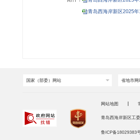
青岛西海岸新区2025年1
国家（部委）网站
省地市网
网站地图
青岛西海岸新区工委
鲁ICP备18029383号