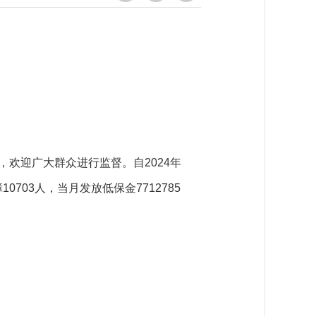
，欢迎广大群众进行监督。自2024年
03人，当月发放低保金7712785