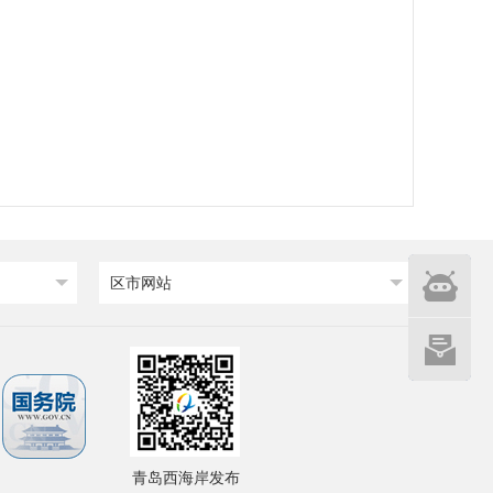
智能
区市网站
问答
网站建设
意见征集
青岛西海岸发布