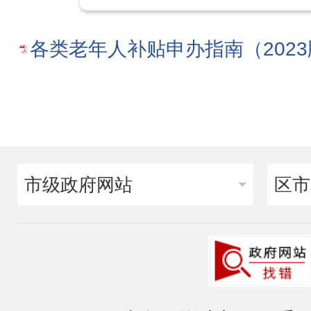
各类老年人补贴申办指南（2023版
市级政府网站
区市