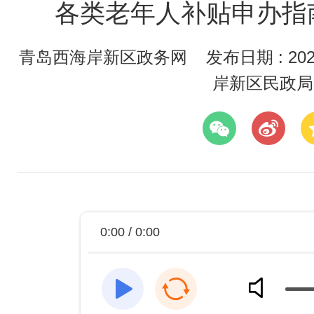
各类老年人补贴申办指南
青岛西海岸新区政务网
发布日期 : 2023
岸新区民政局
0:00 / 0:00