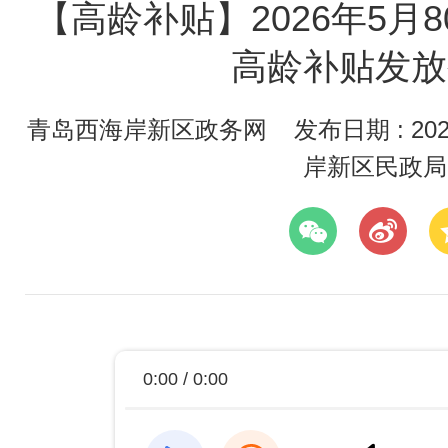
【高龄补贴】2026年5月
高龄补贴发放
青岛西海岸新区政务网
发布日期 : 2026
岸新区民政局
0:00 / 0:00