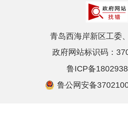
青岛西海岸新区工委、
政府网站标识码：3702
鲁ICP备1802938
鲁公网安备3702100