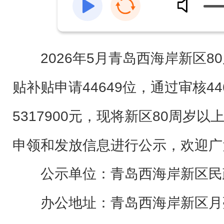
2026年5月青岛西海岸新区
贴补贴申请44649位，通过审核44
5317900
元，现将新区80周岁以
申领和发放
信息进行公示，欢迎广
公示单位：青岛西
海岸新区
办公地址：青岛西海岸新区月