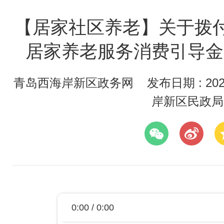
【居家社区养老】关于拨付
居家养老服务消费引导金
青岛西海岸新区政务网
发布日期 : 2022
岸新区民政局
0:00 / 0:00