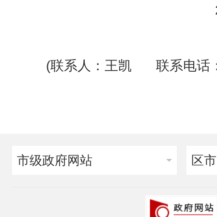
(
联系人：王凯 联系电话：87
市级政府网站
区市