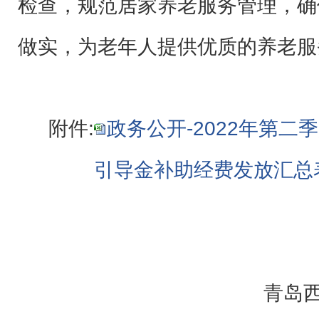
检查，规范居家养老服务管理，确
做实，为老年人提供优质的养老服
附件:
政务公开-2022年第
引导金补助经费发放汇总表.
青岛