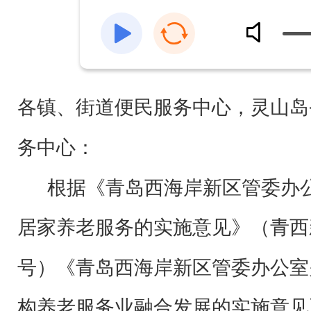
各镇、街道便民服务中心，灵山岛
务中心
：
根据《青岛西海岸新区管委办
居家养老服务的实施意见》（青西新
号）《青岛西海岸新区管委办公室
构养老服务业融合发展的实施意见