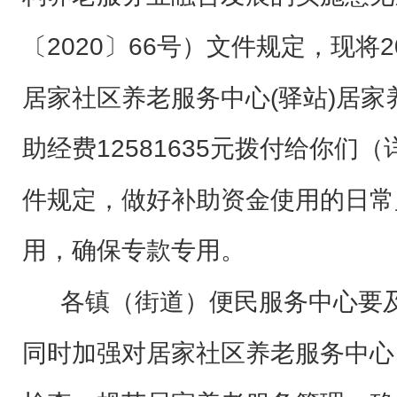
〔2020〕66号
）文件规定，现将2
居家社区养老服务中心(驿站)居
助经费12581635
元
拨付给你们（
件规定，做好补助资金使用的日常
用，确保专款专用。
各镇（街道）便民服务中心要
同时加强对
居家社区养老服务中心