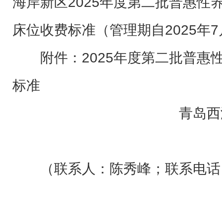
海岸新区2025年度第二批普惠性
床位收费标准（管理期自2025年
附件：2025年度第二批普惠
标准
青岛
（联系人：陈秀峰；联系电话：8