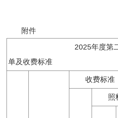
附件
2025年度第二批
单及收费标准
收费标准
照