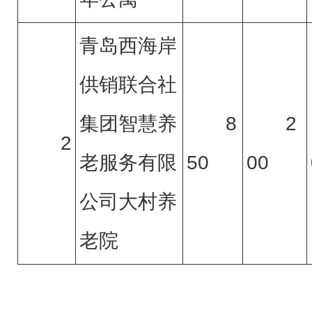
青岛西海岸
供销联合社
集团智慧养
8
2
2
老服务有限
50
00
公司大村养
老院