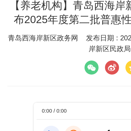
【养老机构】青岛西海岸
布2025年度第二批普惠
青岛西海岸新区政务网
发布日期 : 2025
岸新区民政局
0:00 / 0:00