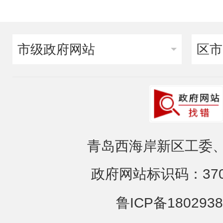
市级政府网站
区市
青岛西海岸新区工委、
政府网站标识码：3702
鲁ICP备1802938