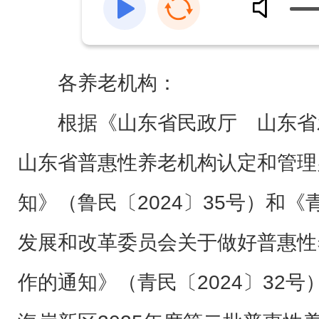
各养老机构：
根据《山东省民政厅 山东省
山东省普惠性养老机构认定和管理
知》（鲁民〔2024〕35号）和
发展和改革委员会关于做好普惠性
作的通知》（青民〔2024〕32