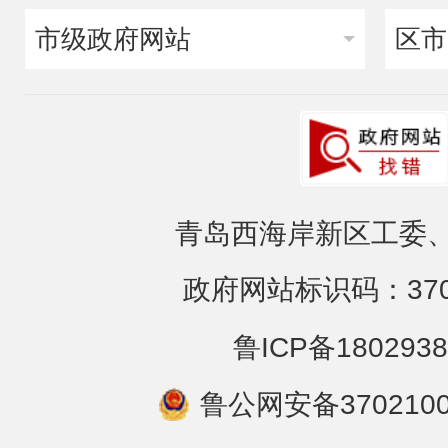
市级政府网站
区市
青岛西海岸新区工委、
政府网站标识码：3702
鲁ICP备1802938
鲁公网安备3702100