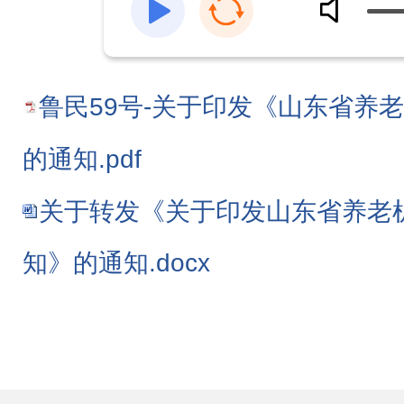
鲁民59号-关于印发《山东省养
的通知.pdf
关于转发《关于印发山东省养老
知》的通知.docx