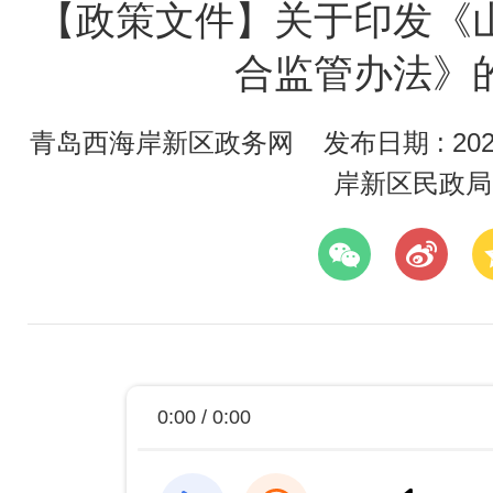
【政策文件】关于印发《
合监管办法》
青岛西海岸新区政务网
发布日期 : 2024
岸新区民政局
0:00 / 0:00