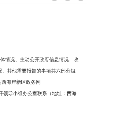
总体情况、主动公开政府信息情况、收
况、其他需要报告的事项共六部分组
青岛西海岸新区政务网
府信息公开领导小组办公室联系（地址：西海