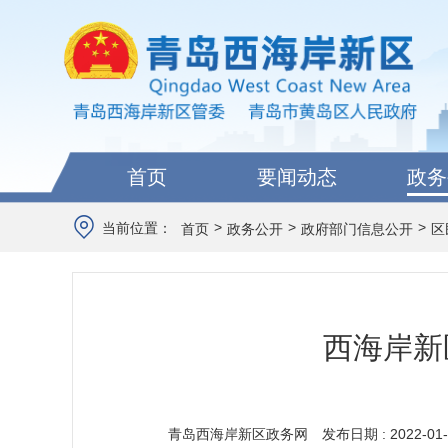
首页
要闻动态
政务
>
>
>
当前位置：
首页
政务公开
政府部门信息公开
区
西海岸新
青岛西海岸新区政务网
发布日期 : 2022-01-