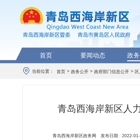
首页
要闻动态
政务
>
>
>
当前位置：
首页
政务公开
政府部门信息公开
区
青岛西海岸新区人力
青岛西海岸新区政务网
发布日期 : 2022-01-