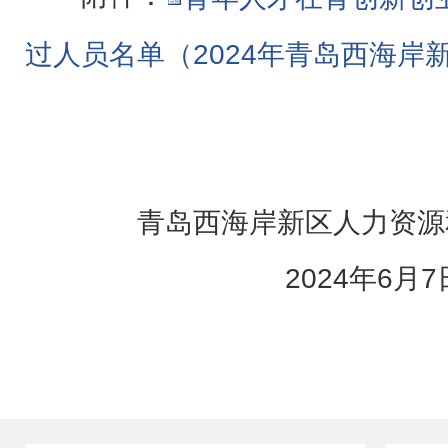
过人员名单（2024年青岛西海岸新区
青岛西海岸新区人力资源
2024年6月7