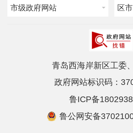
市级政府网站
区市
青岛西海岸新区工委、
政府网站标识码：3702
鲁ICP备1802938
鲁公网安备3702100