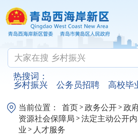
热搜词：
乡村振兴
公务员招聘
高校毕
当前位置：
首页
政务公开
政
>
>
资源社会保障局
法定主动公开内
>
业
人才服务
>