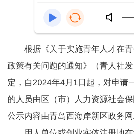
根据《关于实施青年人才在青
政策有关问题的通知》（青人社发〔
定，自2024年4月1日起，对申
的人员由区（市）人力资源社会保
公示内容由青岛西海岸新区政务网
用人单位或创业实体注册地在