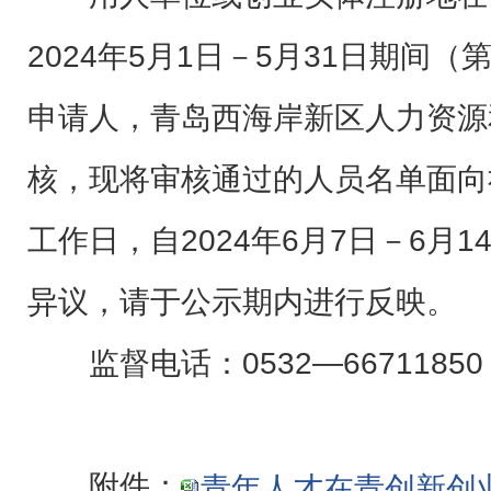
2024年5月1日－5月31日期间
申请人，青岛西海岸新区人力资源
核，现将审核通过的人员名单面向
工作日，自2024年6月7日－6月
异议，请于公示期内进行反映。
监督电话：0532—66711850
附件：
青年人才在青创新创