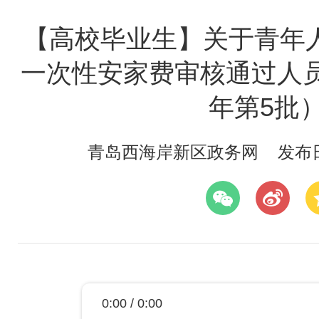
【高校毕业生】关于青年
一次性安家费审核通过人员
年第5批
青岛西海岸新区政务网
发布日期
0:00 / 0:00