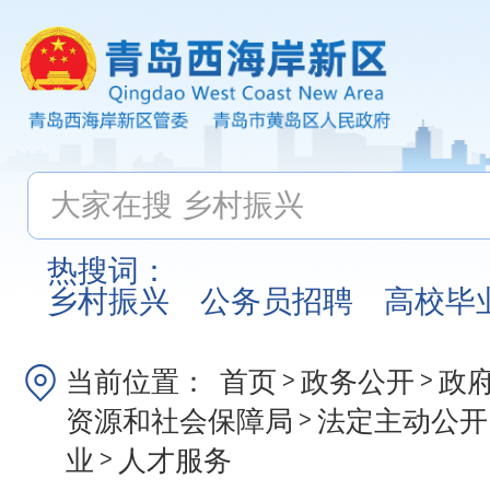
热搜词：
乡村振兴
公务员招聘
高校毕
当前位置：
首页
政务公开
政
>
>
资源和社会保障局
法定主动公开
>
业
人才服务
>