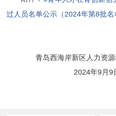
过人员名单公示（2024年第8批名单
青岛西海岸新区人力资源
2024年9月9