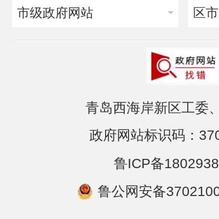
市级政府网站
区市
青岛西海岸新区工委、
政府网站标识码：3702
鲁ICP备1802938
鲁公网安备3702100