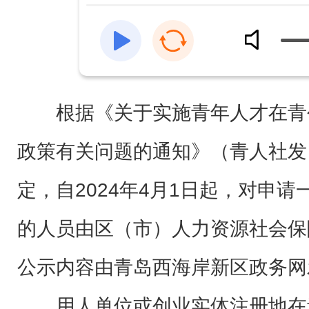
根据《关于实施青年人才在青
政策有关问题的通知》（青人社发〔
定，自2024年4月1日起，对申
的人员由区（市）人力资源社会保
公示内容由青岛西海岸新区政务网
用人单位或创业实体注册地在