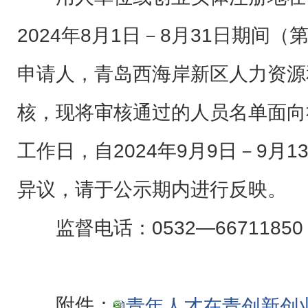
2024年8月1日－8月31日期间
申请人，青岛西海岸新区人力资源
核，现将审核通过的人员名单面向
工作日，自2024年9月9日－9月
异议，请于公示期内进行反映。
监督电话：0532—66711850
附件：
青年人才在青创新创