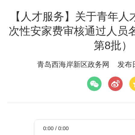
【人才服务】关于青年人
次性安家费审核通过人员名
第8批）
青岛西海岸新区政务网
发布日期
0:00 / 0:00