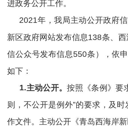
进政务公开工作。
2021
年，
我局主动公开政府信
138
新区政府网站发布信息
条、西
550
信公众号发布信息
条），依
如下：
1.
主动公开。
按照《条例》要
则，不公开是例外”的要求，及时
《青岛西海岸新
作文件。主动公开