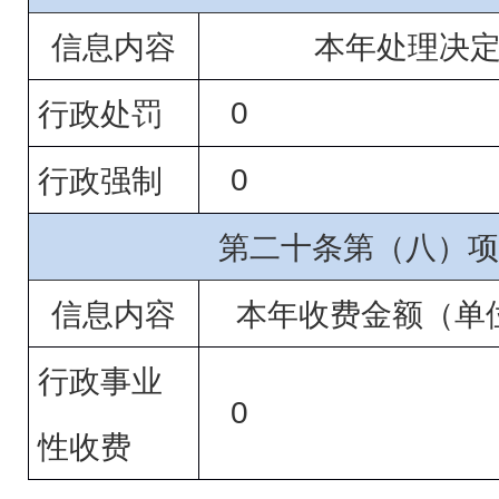
信息内容
本年处理决
0
行政处罚
0
行政强制
第二十条第（八）项
信息内容
本年收费金额（单
行政事业
0
性收费