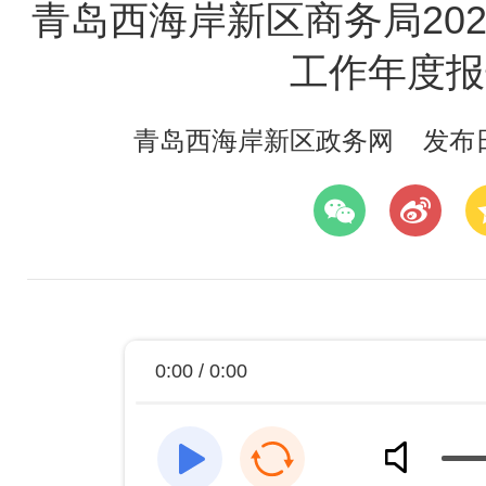
青岛西海岸新区商务局20
工作年度报
青岛西海岸新区政务网
发布日期
0:00 / 0:00