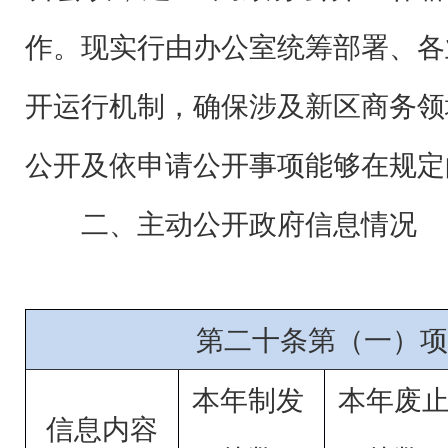
作。
现实行由办公室统筹部署、各
开运行机制，确保涉及新区商务领
公开及依申请公开事项能够在规定
二、主动公开政府信息情况
第二十条第（一）项
本年制发
本年废
信息内容