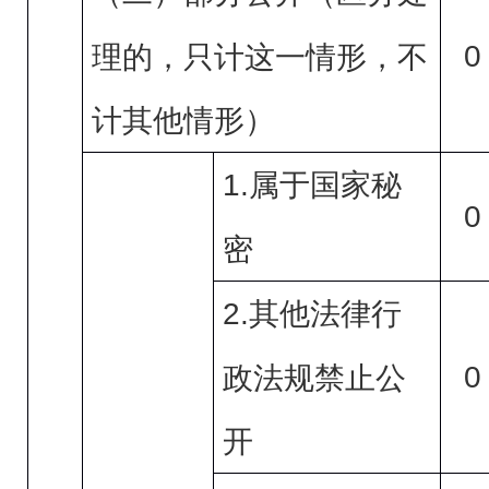
0
理的，只计这一情形，不
计其他情形）
1.
属于国家秘
0
密
2.
其他法律行
0
政法规禁止公
开