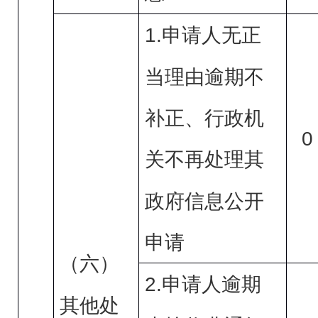
1.
申请人无正
当理由逾期不
补正、行政机
0
关不再处理其
政府信息公开
申请
（六）
2.
申请人逾期
其他处