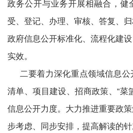
政务公开与业务开展相融合，健
受、登记、办理、审核、答复、归
政府信息公开标准化、流程化建设
实效。
二要着力深化重点领域信息公
清单、项目建设、招商政策、“菜
信息公开力度。大力推进重要政策
步考虑、同步安排，提高解读的针