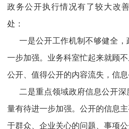
政务公开执行情况有了较大改
处：
一是公开工作机制不够健全，
一步加强。业务科室忙起来就顾不
公开、值得公开的内容流失，信息
二是重点领域政府信息公开深
量有待进一步加强。公开的信息主
于群众、企业关心的问题、事项公