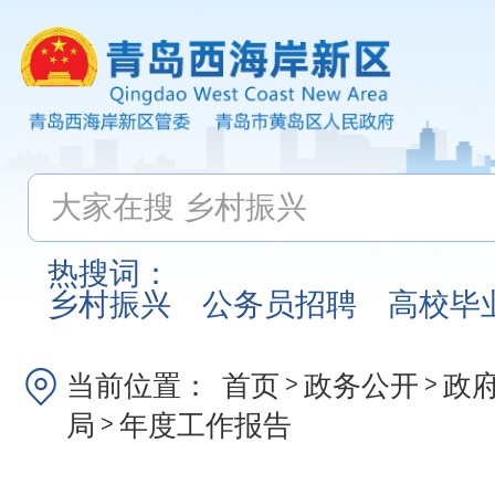
热搜词：
乡村振兴
公务员招聘
高校毕
当前位置：
首页
政务公开
政
>
>
局
年度工作报告
>