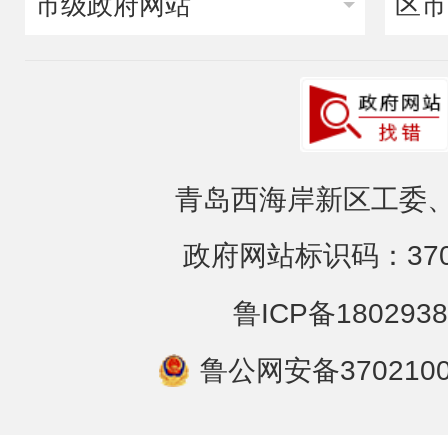
市级政府网站
区市
青岛西海岸新区工委、
政府网站标识码：3702
鲁ICP备1802938
鲁公网安备3702100