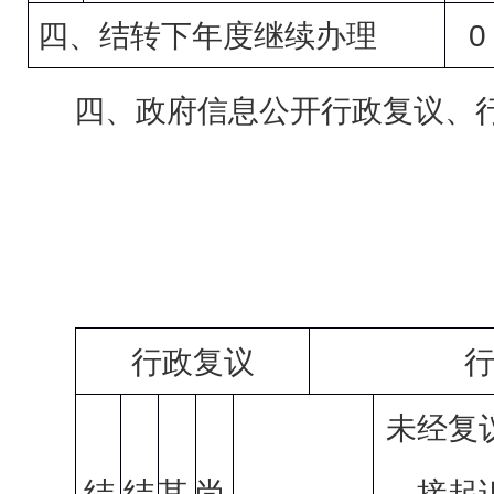
0
四、结转下年度继续办理
四、政府信息公开行政复议、
行政复议
未经复
接起
结
结
其
尚