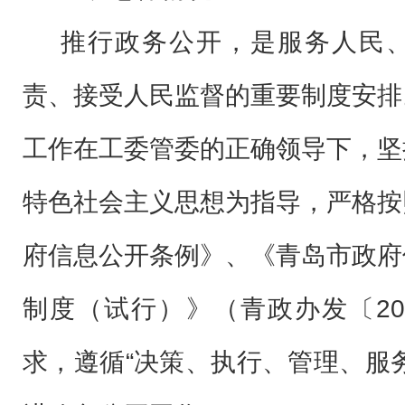
推行政务公开，是服务人民
责、接受人民监督的重要制度安排
工作在工委管委的正确领导下，坚
特色社会主义思想为指导，严格按
府信息公开条例》、《青岛市政府
2
制度（试行）》（青政办发〔
求，遵循
“决策、执行、管理、服