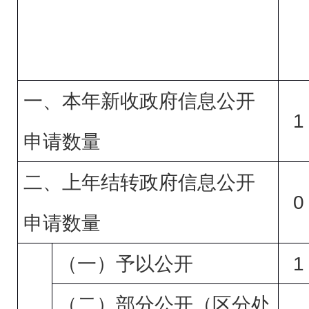
一、本年新收政府信息公开
1
申请数量
二、上年结转政府信息公开
0
申请数量
1
（一）予以公开
（二）部分公开（区分处