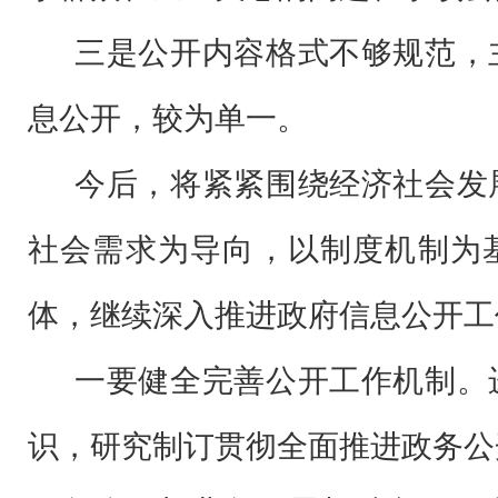
三是公开内容格式不够规范，
息公开，较为单一。
今后，将紧紧围绕经济社会发
社会需求为导向，以制度机制为
体，继续深入推进政府信息公开工
一要健全完善公开工作机制。
识，研究制订贯彻全面推进政务公