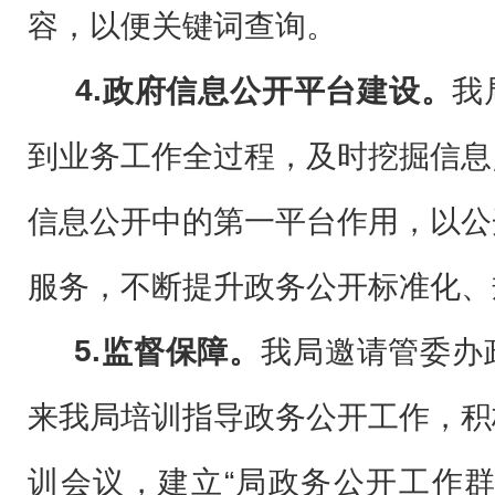
容，以便关键词查询。
4.
政府信息公开平台建设。
我
到业务工作全过程，及时挖掘信息
信息公开中的第一平台作用，以公
服务，不断提升政务公开标准化、
5.
监督保障。
我局
邀请
管委办
来我局培训指导政务公开工作
，
积
训会议，建立“局政务公开工作群