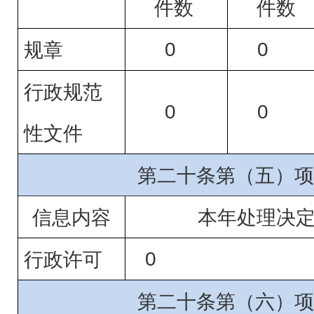
件数
件数
0
0
规章
行政规范
0
0
性文件
第二十条第（五）项
信息内容
本年处理决
0
行政许可
第二十条第（六）项