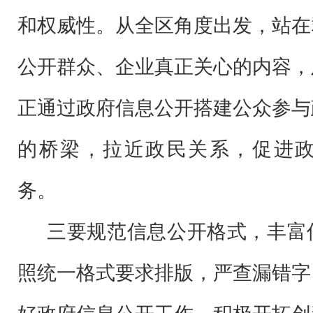
和权威性。从全区角度出发，站在
公开群众、企业真正关心的内容，
正通过政府信息公开搭建公众参与
的桥梁，拉近政民关系，促进
务。
三要规范信息公开格式，丰富
照统一格式要求排版，严查漏错字