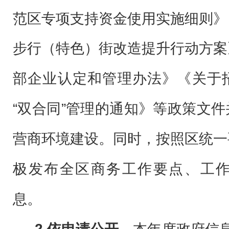
范区专项支持资金使用实施细则》
步行（特色）街改造提升行动方案
部企业认定和管理办法》《关于
“双合同”管理的通知》
等政策文件
同时，
按照区统一
营商环境建设。
极发布全区商务工作要点、工
息。
2.