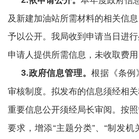
依申请公开。
本年度
政府信
及新建加油站所需材料的相关信息
予以公开。我局收到申请当日进行
申请人提供所需信息，未收取费用
3.
政府信息管理。
根据《条例
审核制度。拟发布的信息须经相关
重要信息公开须经局长审阅。按照
要求，增添“主题分类”、“制发机