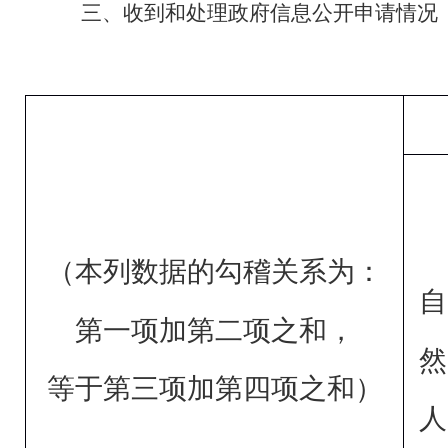
三、收到和处理政府信息公开申请情况
（本列数据的勾稽关系为：
自
第一项加第二项之和，
然
等于第三项加第四项之和）
人