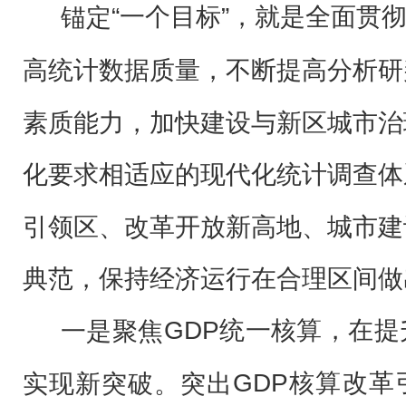
“一个目标”，就是全面贯
锚定
高统计数据质量，不断提高分析研
素质能力，加快建设与新区城市治
化要求相适应的现代化统计调查体
引领区、改革开放新高地、城市建
典范，保持经济运行在合理区间做
GDP统一核算，在
一是聚焦
GDP核算改
实现新突破。
突出