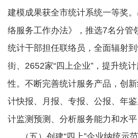
建模成果获全市统计系统一等奖。
络服务工作办法》，推选7名分管
统计干部担任联络员，全面辐射到
街、2652家“四上企业”，提升统
性。不断完善统计服务产品，创新
计快报、月报、专报、公报、年鉴
计监测预测、分析服务能力和水平
“四上”企业纳统示
（五）创建