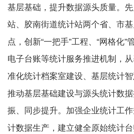
基层基础，提升数据源头质量。先
站、胶南街道统计站两个省、市基
点，创新“一把手”工程、“网格化
电子台账等统计服务推进机制，从
准化统计档案室建设、基层统计智
推动基层基础建设与源头统计数据
振、同步提升。加强企业统计工作
计数据生产，建立健全原始统计台