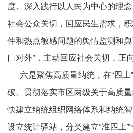
度。深入践行以人民为中心的理念
社会公众关切，回应民生需求，积
件和热点敏感问题的舆情监测和舆
口对外”，主动回应社会关切，正
“四
六是聚焦高质量纳统，在
破。
贯彻落实市区两级关于高质量
快建立纳统组织网络体系和纳统智
“准四上”
设立统计驿站，分类建立