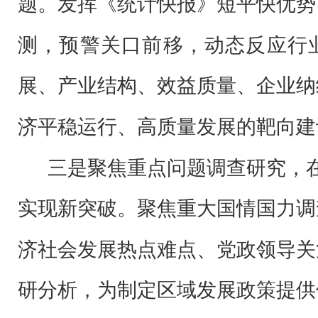
题。发挥《统计快报》短平快优势
测，预警关口前移，动态反应行
展、产业结构、效益质量、企业纳
济平稳运行、高质量发展的靶向建
三是聚焦重点问题调查研究，
实现新突破。
聚焦重大国情国力调
济社会发展热点难点、党政领导关
研分析，为制定区域发展政策提供