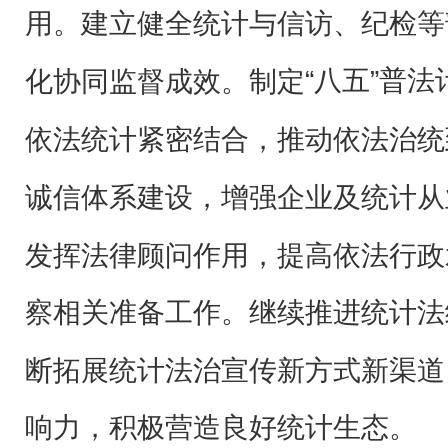
用。建立健全统计与信访、纪检等
“八五”普
化协同监督成效。
制定
依法统计紧密结合，推动依法治统
诚信体系建设，
增强企业及统计从
发挥法律顾问作用，提高依法行政
察相关准备工作。继续推进统计法
断拓展统计法治宣传新方式新渠道
响力，积极营造良好统计生态。