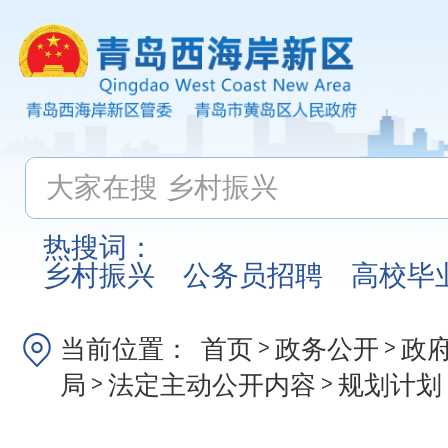
热搜词：
乡村振兴
公务员招聘
高校毕
当前位置：
首页
政务公开
政
>
>
局
法定主动公开内容
规划计划
>
>