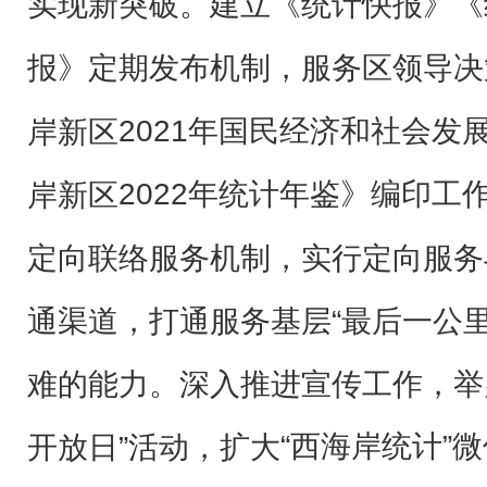
实现新突破。
建立
《
统计快报》《
报》定期发布机制，服务区领导决
2021年国民经济和社会发
岸新区
2022年统计年鉴》编印工
岸新区
定向联络服务机制，实行定向服务
通渠道，打通服务基层“最后一公
难的能力。深入推进宣传工作，
举
“西海岸统计”
开放日”活动，
扩大