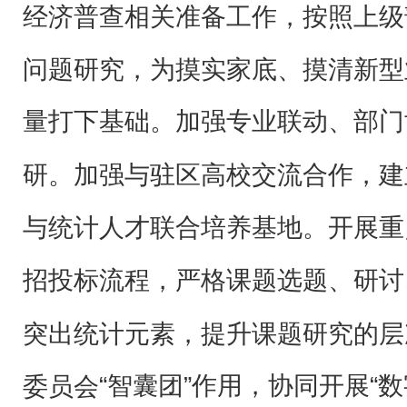
经济普查相关准备工作，按照上级
问题研究，为摸实家底、摸清新型
量打下基础。
加强专业联动、部门
研。加强与驻区高校交流合作，建
与统计人才联合培养基地。开展重
招投标流程，严格课题选题、研讨
突出统计元素，提升课题研究的层
“智囊团”作用，协同开展“数
委员会