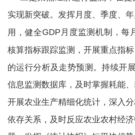
实现新突破。
发挥月度、季度、年
GDP月度监测机制，每月
用，健全
核算指标跟踪监测，开展重点指标
的运行分析及走势预测。持续开展
信息监测数据库，及时掌握耗能、
开展农业生产精细化统计，深入分
依存关系，及时反应农业农村经济