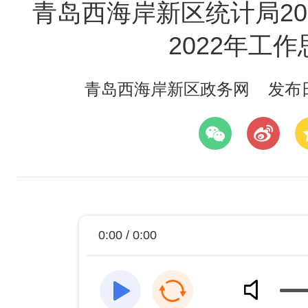
青岛西海岸新区统计局20
2022年工作
青岛西海岸新区政务网
发布日期
0:00 / 0:00