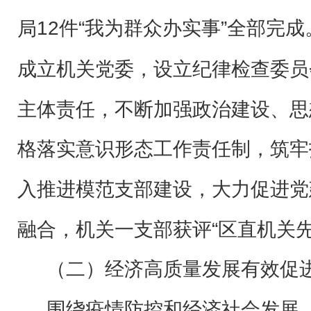
12件“我为群众办实事”全部完
局
成立机关党委，设立纪律检查委员
主体责任，不断加强政治建设、思
格落实意识形态工作责任制，筑牢
入推进模范支部建设，大力促进党
融合，机关一支部获评“区直机关先
（二）经济高质量发展有效促
围绕疫情防控和经济社会发展