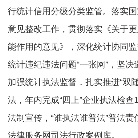
行统计信用分级分类监管。落实国
意见整改工作，贯彻落实《关于更
能作用的意见》，深化统计协同监
统计违纪违法问题“一张网”，坚决
加强统计执法监督，扎实推进“双
法，年内完成“四上”企业执法检查
法制宣传，“谁执法谁普法”普法
法律服务网司法行政案例库。