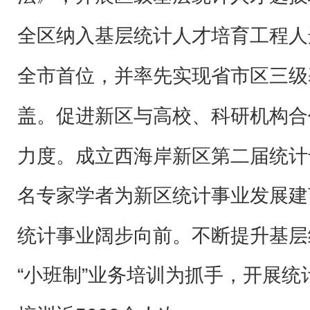
全区纳入基层统计人才培育工程人
全市首位，并率先实现省市区三级
盖。促进新区与高校、科研机构合
力度。成立西海岸新区第二届统计
名专家学者为新区统计事业发展建
统计事业阔步向前。不断提升基层
“小班制”业务培训为抓手，开展统