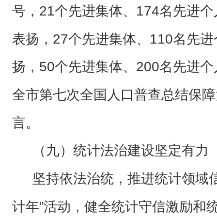
号，21个先进集体、174名先进
表扬，27个先进集体、110名先
扬，50个先进集体、200名先进
全市第七次全国人口普查总结保障
言。
（
九
）统计法治建设坚定有力
坚持依法治统，推进统计领域
计年”活动，健全统计守信激励和