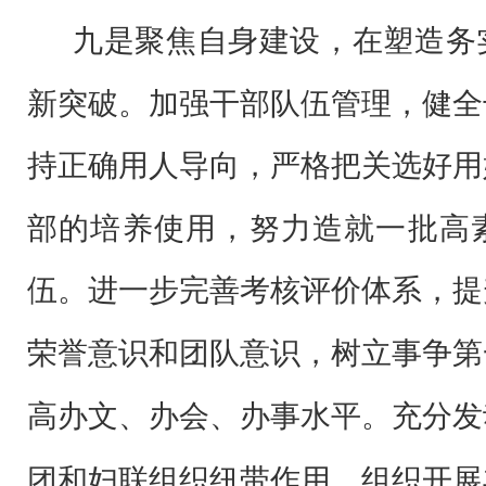
九是聚焦自身建设，在塑造务
新突破。
加强干部队伍管理，健全
持正确用人导向，严格把关选好用
部的培养使用，努力造就一批高
伍。进一步完善考核评价体系，提
荣誉意识和团队意识，树立事争第
高办文、办会、办事水平。充分发
团和妇联组织纽带作用，组织开展