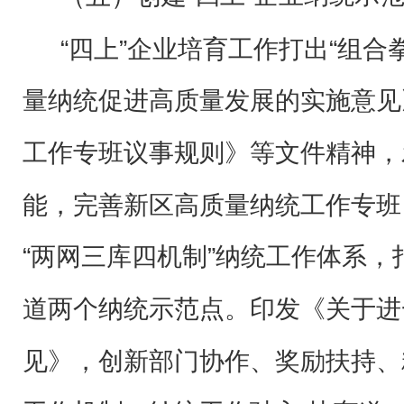
“四上”企业培育工作打出“组合
量纳统促进高质量发展的实施意见
工作专班议事规则》等文件精神，
能，完善新区高质量纳统工作专班
“两网三库四机制”纳统工作体系
道两个纳统示范点。印发《关于进
见》，创新部门协作、奖励扶持、