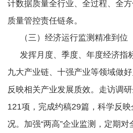
计数据质量全行业、全过程、全方
质量管控责任链条。
（三）经济运行监测精准到位
发挥月度、季度、年度经济指
九大产业链、十强产业等领域做好
反映相关产业发展质效。走访调研
121项，完成约稿29篇，科学反
况。加强“两高”企业监测，定期