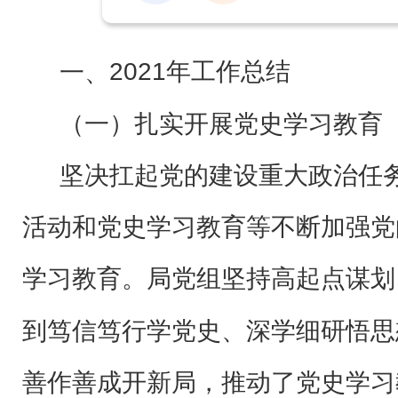
2021年工作总结
一、
（一）扎实开展党史学习教育
坚决扛起党的建设重大政治任
活动和党史学习教育等不断加强党
学习教育。局党组坚持高起点谋划
到笃信笃行学党史、深学细研悟思
善作善成开新局，推动了党史学习