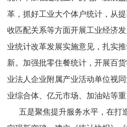
革，抓好工业大个体户统计，从提
收匹配关系等方面开展工业经济发
业统计改革发展实施意见，扎实推
新。加强批零住餐统计，开展百货
业法人企业附属产业活动单位视同
业综合体、亿元市场、加油站等重
五是聚焦提升服务水平，在打