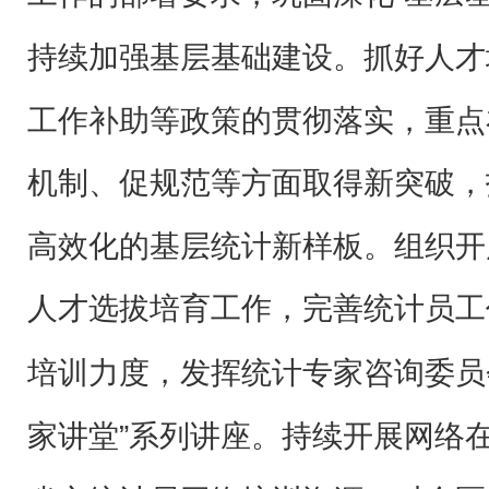
持续加强基层基础建设。
抓好人才
工作补助等政策的贯彻落实，重点
机制、促规范等方面取得新突破，
高效化的基层统计新
样板。组织开
人才选拔培育工作，
完善统计员工
培训力度，发挥统计专家咨询委员
家讲堂”系列讲座。
持续开展网络