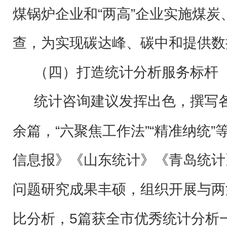
煤锅炉企业和“两高”企业实施煤
查，为实现碳达峰、碳中和提供数
（四）打造统计分析服务标杆
统计咨询建议发挥出色，撰写
余篇，“六聚焦工作法”“精准纳统”
信息报》《山东统计》《青岛统计
问题研究成果丰硕，组织开展与两
比分析，5篇获全市优秀统计分析