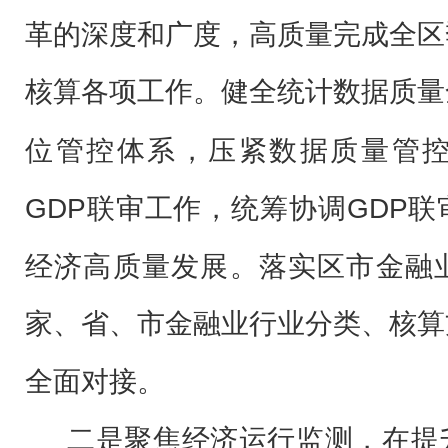
革的深度和广度，高质量完成全区
核算各项工作。
健全统计数据质量
位管控体系，压紧数据质量管
GDP联审工作，统筹协调GDP
经济高质量发展。落实区市金融
家、省、市金融业行业分类、核算
全面对接。
二是聚焦经济运行监测，在提