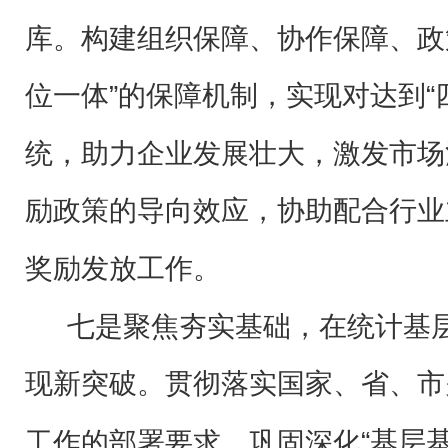
库。构建组织保障、协作保障、政
位一体”的保障机制，实现对达到“
统，助力企业发展壮大，激发市场
励政策的导向效应，
协助配合行业
奖励发放工作。
七是聚焦夯实基础，在统计基
现新突破。
贯彻落实国家、省、市
“基层
工作的部署要求，巩固深化