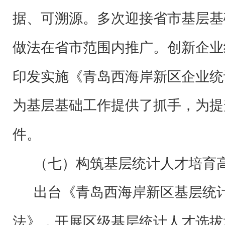
据、可溯源。多次迎接省市基层基
做法在省市范围内推广。创新企业
印发实施《青岛西海岸新区企业统
为基层基础工作提供了抓手，为提
件。
（七）构筑基层统计人才培育
出台《青岛西海岸新区基层统
法》，开展区级基层统计人才选拔