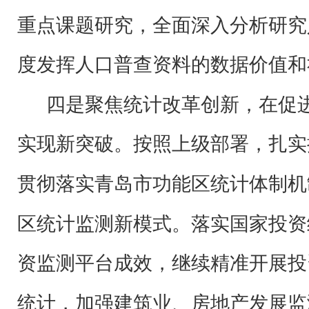
重点课题研究，全面深入分析研究
度发挥人口普查资料的数据价值和
四是聚焦统计改革创新，在促
实现新突破。
按照上级部署，扎实
贯彻落实青岛市功能区统计体制机
区统计监测新模式。落实国家投资
资监测平台成效，继续精准开展投
统计，加强建筑业、房地产发展监