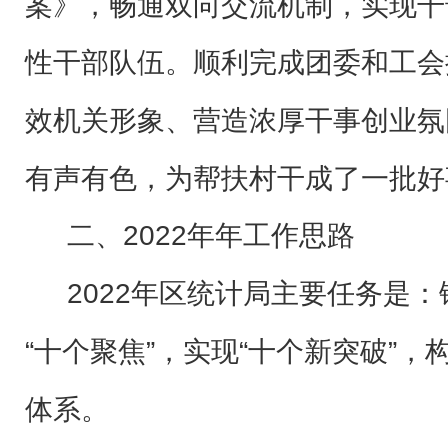
案》，畅通双向交流机制，实现干
性干部队伍。顺利完成团委和工会
效机关形象、营造浓厚干事创业氛
有声有色，为帮扶村干成了一批好
二
、
2022年年工作思路
2022年区统计局
主要任务是：
“十个聚焦”，实现“十个新突破”，构
体系。