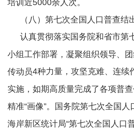
培训近5000余人次。
（八）第七次全国人口普查结
认真贯彻落实国务院和省市第
小组工作部署，凝聚组织领导、团
4种力量，攻坚克难、连续
传动员
实施，如期高质量完成了各项普查
精准“画像”。国务院第七次全国
海岸新区统计局“第七次全国人口