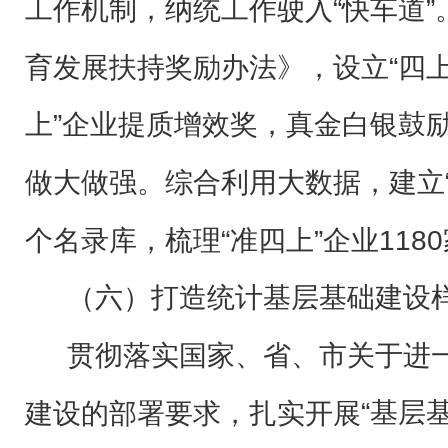
工作机制，纳统工作驶入“快车道”
育发展扶持奖励办法》，设立“四上
上”企业提质增效奖，真金白银鼓
做大做强。综合利用大数据，建立“准
个名录库，梳理“准四上”企业118
（六）打造统计基层基础建设
贯彻落实国家、省、市关于进
“基层
建设的部署要求，扎实开展