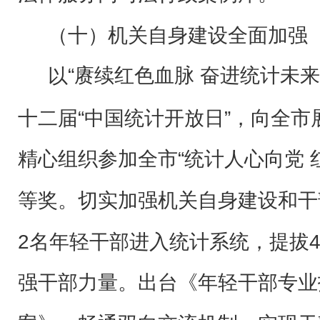
（十）机关自身建设全面加强
“赓续红色血脉 奋进统计未
以
十二届“中国统计开放日”，向全
精心组织参加全市“统计人心向党 
等奖。切实加强机关自身建设和干
2名年轻干部进入统计系统，提拔
强干部力量。出台《年轻干部专业