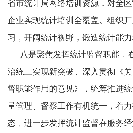
省市统计局网络培训资源，对全区
企业实现统计培训全覆盖。组织开
习，开阔统计视野，锻造统计能力
八是聚焦发挥统计监督职能，
治统上实现新突破。
深入贯彻《关
督职能作用的意见》，统筹推进统
量管理、督察工作有机统一，着力
态，进一步发挥统计监督在服务经