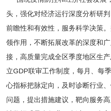
头，强化对经济运行深度分析研判
前瞻性和有效性，服务科学决策。
领作用，不断拓展改革的深度和广
接，高质量完成全区季度地区生产
立GDP联审工作制度，每月、每季
心指标把脉定向，及时诊断行业、
问题，提出措施建议，靶向服务高