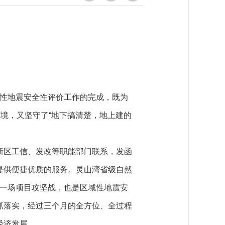
域性地震安全性评价工作的完成，既为
境，又坚守了“地下搞清楚，地上建的
区工信、发改等职能部门联系，发函
提供便捷优质的服务。灵山湾省级自然
是一场项目攻坚战，也是区域性地震安
抓落实，经过三个月的全方位、全过程
经济发展。