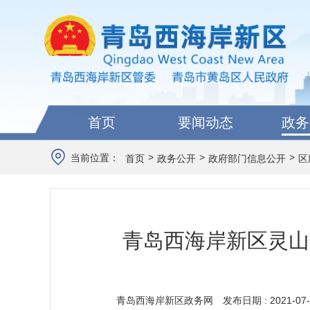
首页
要闻动态
政务
>
>
>
当前位置：
首页
政务公开
政府部门信息公开
区
青岛西海岸新区灵山
青岛西海岸新区政务网
发布日期 : 2021-07-