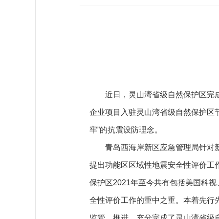
近日，灵山湾省级自然保护区完成项
企业项目入驻灵山湾省级自然保护区节
牢”的抗震设防理念。
青岛西海岸新区应急管理局针对新区
提出功能区区域性地震安全性评价工
保护区2021年至今共有包括美国科
全性评价工作的重中之重。本着先行
监管、推进，充分完成了灵山湾省级