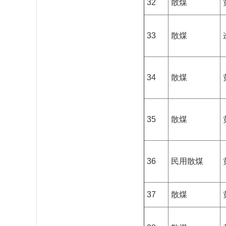
32
散煤
33
散煤
34
散煤
35
散煤
36
民用散煤
37
散煤