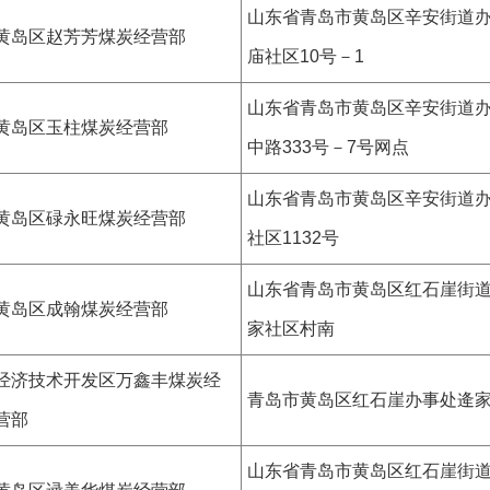
山东省青岛市黄岛区辛安街道
黄岛区赵芳芳煤炭经营部
庙社区10号－1
山东省青岛市黄岛区辛安街道
黄岛区玉柱煤炭经营部
中路333号－7号网点
山东省青岛市黄岛区辛安街道
黄岛区碌永旺煤炭经营部
社区1132号
山东省青岛市黄岛区红石崖街
黄岛区成翰煤炭经营部
家社区村南
经济技术开发区万鑫丰煤炭经
青岛市黄岛区红石崖办事处逄
营部
山东省青岛市黄岛区红石崖街