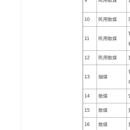
9
民用散煤
10
民用散煤
11
民用散煤
12
民用散煤
13
烟煤
14
散煤
15
散煤
16
散煤