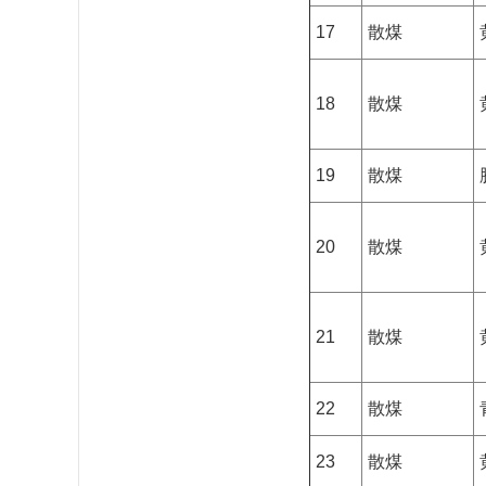
17
散煤
18
散煤
19
散煤
20
散煤
21
散煤
22
散煤
23
散煤