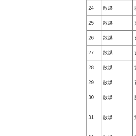
24
散煤
25
散煤
26
散煤
27
散煤
28
散煤
29
散煤
30
散煤
31
散煤