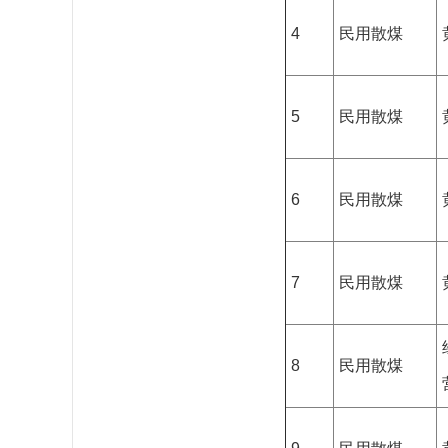
4
民用散煤
5
民用散煤
6
民用散煤
7
民用散煤
8
民用散煤