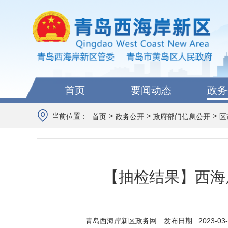
首页
要闻动态
政务
>
>
>
当前位置：
首页
政务公开
政府部门信息公开
区
【抽检结果】西海
青岛西海岸新区政务网
发布日期 : 2023-03-