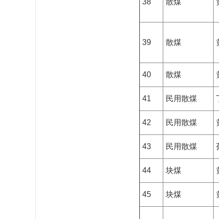
38
散煤
39
散煤
40
散煤
41
民用散煤
42
民用散煤
43
民用散煤
44
块煤
45
块煤