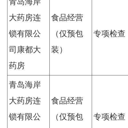
青岛海岸
大药房连
食品经营
锁有限公
（仅预包
专项检查
司康都大
装）
药房
青岛海岸
大药房连
食品经营
锁有限公
（仅预包
专项检查