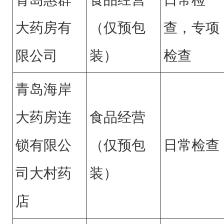
大药房有
（仅预包
查，专项
限公司
装）
检查
青岛海岸
大药房连
食品经营
锁有限公
（仅预包
日常检查
司大村药
装）
店