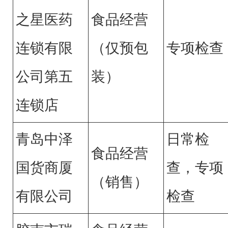
之星医药
食品经营
连锁有限
（仅预包
专项检查
公司第五
装）
连锁店
青岛中泽
日常检
食品经营
国货商厦
查，专项
（销售）
有限公司
检查