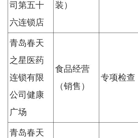
司第五十
装）
六连锁店
青岛春天
之星医药
食品经营
连锁有限
专项检查
（销售）
公司健康
广场
青岛春天