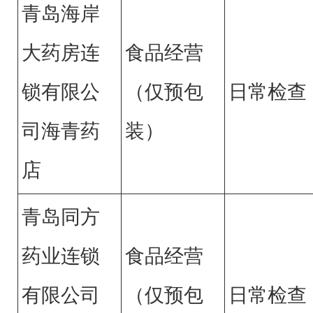
青岛海岸
大药房连
食品经营
锁有限公
（仅预包
日常检查
司海青药
装）
店
青岛同方
药业连锁
食品经营
有限公司
（仅预包
日常检查