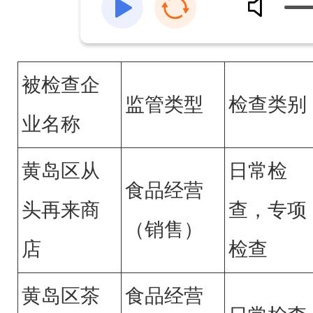
被检查企
监管类型
检查类别
业名称
黄岛区从
日常检
食品经营
头再来商
查，专项
（销售）
店
检查
黄岛区茶
食品经营