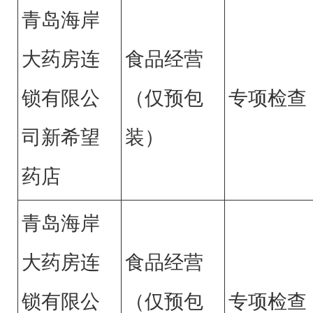
青岛海岸
大药房连
食品经营
锁有限公
（仅预包
专项检查
司新希望
装）
药店
青岛海岸
大药房连
食品经营
锁有限公
（仅预包
专项检查