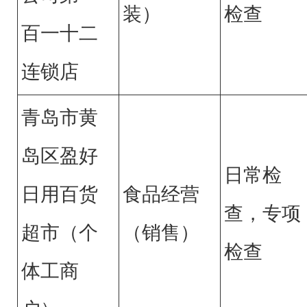
装）
检查
百一十二
连锁店
青岛市黄
岛区盈好
日常检
日用百货
食品经营
查，专项
超市（个
（销售）
检查
体工商