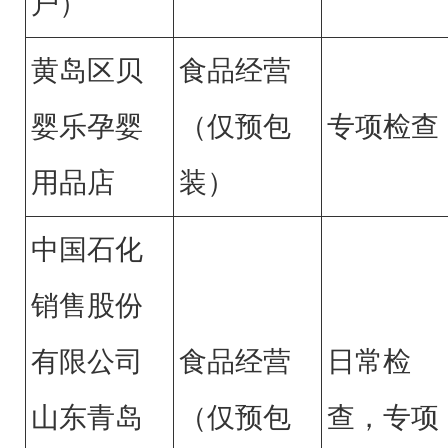
户）
黄岛区贝
食品经营
婴乐孕婴
（仅预包
专项检查
用品店
装）
中国石化
销售股份
有限公司
食品经营
日常检
山东青岛
（仅预包
查，专项