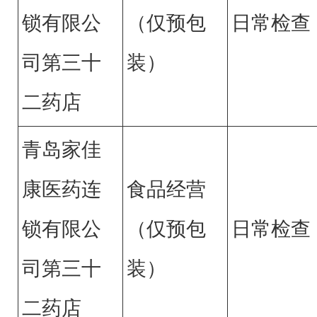
锁有限公
（仅预包
日常检查
司第三十
装）
二药店
青岛家佳
康医药连
食品经营
锁有限公
（仅预包
日常检查
司第三十
装）
二药店