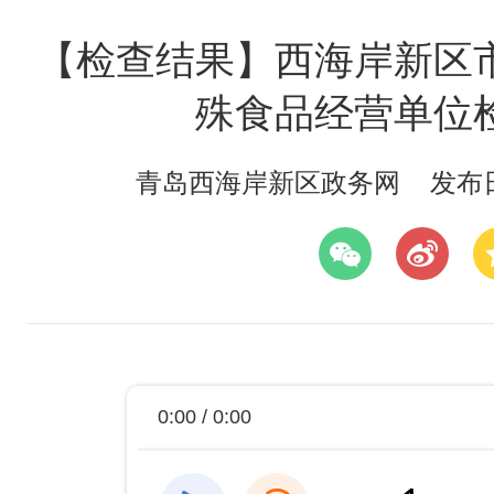
【检查结果】西海岸新区
殊食品经营单位
青岛西海岸新区政务网
发布日期
0:00 / 0:00