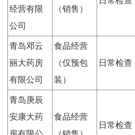
日常检查
经营有限
（销售）
公司
青岛邓云
食品经营
丽大药房
（仅预包
日常检查
有限公司
装）
青岛庚辰
安康大药
食品经营
日常检查
房有限公
（销售）