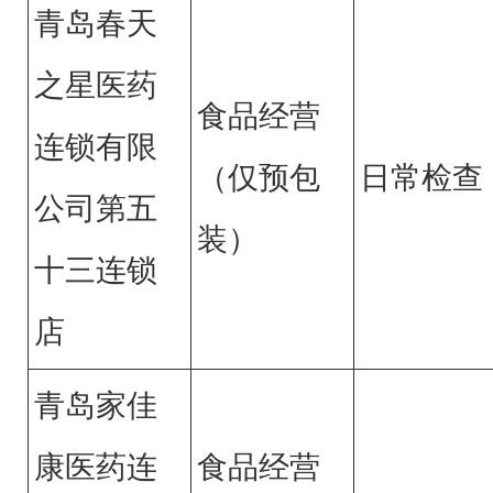
青岛春天
之星医药
食品经营
连锁有限
（仅预包
日常检查
公司第五
装）
十三连锁
店
青岛家佳
康医药连
食品经营