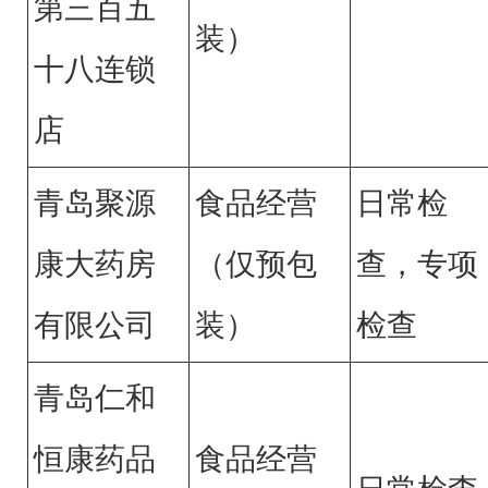
第三百五
装）
十八连锁
店
青岛聚源
食品经营
日常检
康大药房
（仅预包
查，专项
有限公司
装）
检查
青岛仁和
恒康药品
食品经营