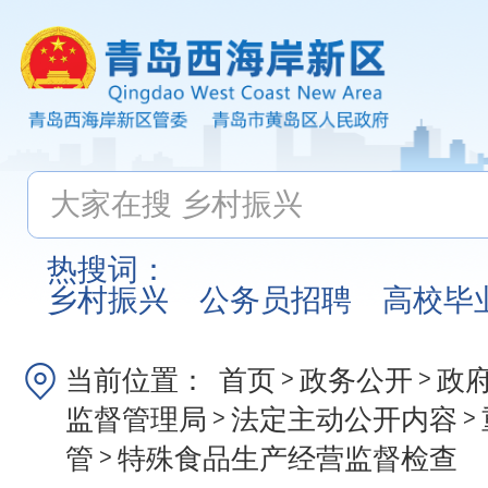
热搜词：
乡村振兴
公务员招聘
高校毕
当前位置：
首页
政务公开
政
>
>
监督管理局
法定主动公开内容
>
>
管
特殊食品生产经营监督检查
>