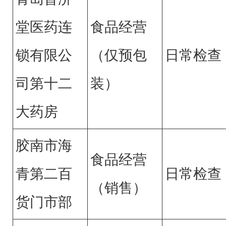
堂医药连
食品经营
锁有限公
（仅预包
日常检查
司第十二
装）
大药房
胶南市海
食品经营
青第二百
日常检查
（销售）
货门市部