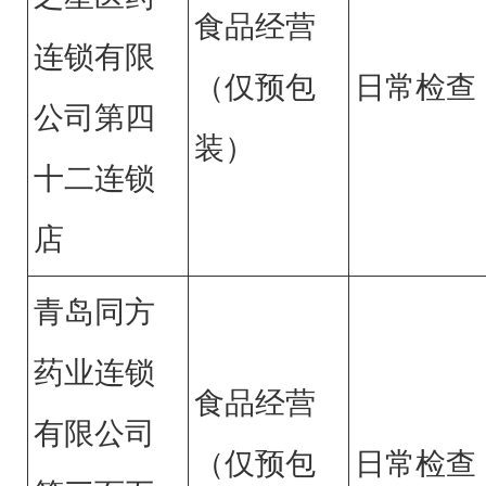
食品经营
连锁有限
（仅预包
日常检查
公司第四
装）
十二连锁
店
青岛同方
药业连锁
食品经营
有限公司
（仅预包
日常检查