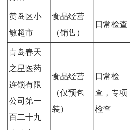
黄岛区小
食品经营
日常检查
敏超市
（销售）
青岛春天
之星医药
食品经营
日常检
连锁有限
（仅预包
查，专项
公司第一
装）
检查
百二十九