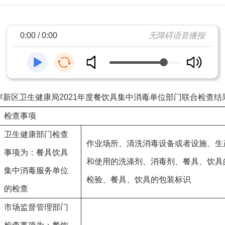
0:00 / 0:00
无障碍语音播报
岸新区卫生健康局2021年度餐饮具集中消毒单位部门联合检查结
检查事项
卫生健康部门检查
作业场所、清洗消毒设备或者设施、生
事项为：餐具饮具
和使用的洗涤剂、消毒剂、餐具、饮具
集中消毒服务单位
检验、餐具、饮具的包装标识
的检查
市场监督管理部门