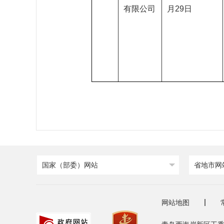
有限公司
月29日
国家（部委）网站
省地市网
网站地图