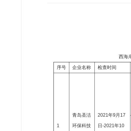
西海
序号
企业名称
检查时间
青岛圣洁
2021年9月17
1
环保科技
日-2021年10