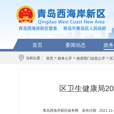
首页
要闻动态
政务
>
>
>
当前位置：
首页
政务公开
政府部门信息公开
区
区卫生健康局2
青岛西海岸新区政务网
发布日期 : 2021-11-