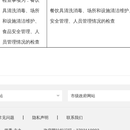
检查事项为：餐饮
具清洗消毒、场所
餐饮具清洗消毒、场所和设施清洁维护
和设施清洁维护、
安全管理、人员管理情况的检查
食品安全管理、人
员管理情况的检查
站
市级政府网站
常见问题
隐私声明
联系我们