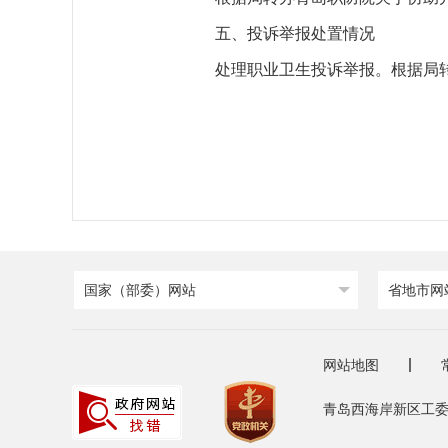
五、投诉举报处置情况
处理职业卫生投诉举报。根据局转
国家（部委）网站
省地市网
网站地图
青岛西海岸新区工委