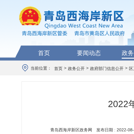
首页
要闻动态
政务
>
>
>
当前位置：
首页
政务公开
政府部门信息公开
区
202
青岛西海岸新区政务网
发布日期 : 2022-08-