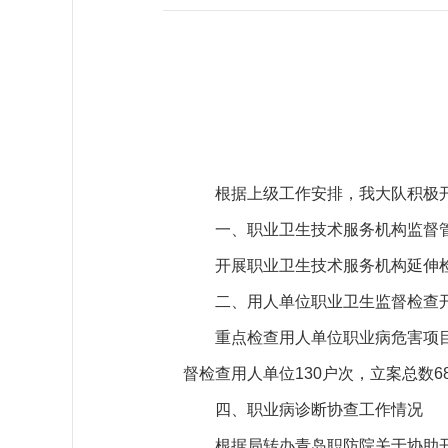
根据上级工作安排，我大队积极
一、职业卫生技术服务机构监督
开展职业卫生技术服务机构延伸
二、用人单位职业卫生监督检查
重点检查用人单位职业病危害项
督检查用人单位130户次，立案总数6
四、职业病诊断协查工作情况
根据局转办青岛职防院关于协助