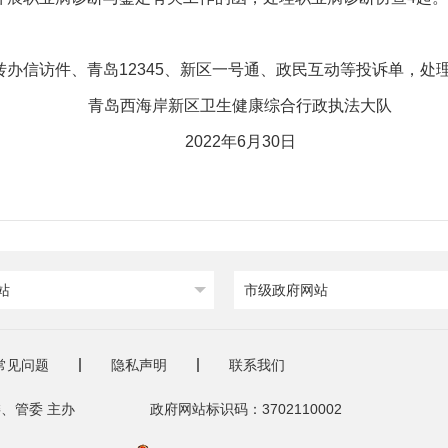
办信访件、青岛12345、新区一号通、政民互动等投诉单，处
青岛西海岸新区卫生健康综合行政执法大队
2022年6月30日
站
市级政府网站
常见问题
隐私声明
联系我们
、管委 主办
政府网站标识码：3702110002