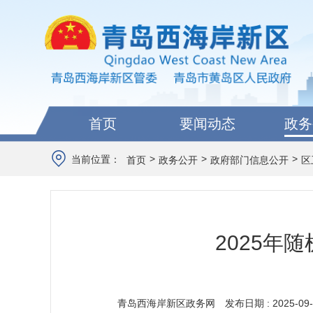
首页
要闻动态
政务
>
>
>
当前位置：
首页
政务公开
政府部门信息公开
区
2025年
青岛西海岸新区政务网
发布日期 : 2025-09-