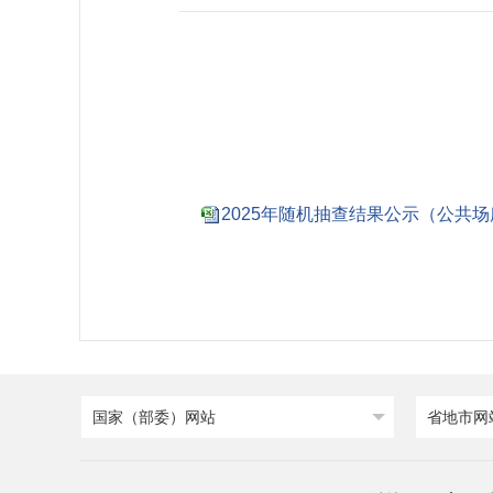
2025年随机抽查结果公示（公共场
国家（部委）网站
省地市网