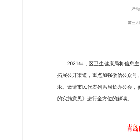
2021
年，区卫生健康局将信息主
拓展公开渠道，重点加强微信公众号
求。邀请市民代表列席局长办公会，
的实施意见》进行全方位的解读。