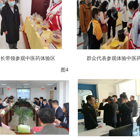
长带领参观中医药体验区 群众代表参观体验中医药
4
图