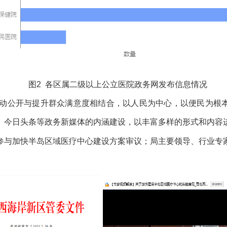
2
图
各区属二级以上公立医院政务网发布信息情况
动公开与提升群众满意度相结合，以人民为中心，以便民为根
、今日头条等政务新媒体的内涵建设，以丰富多样的形式和内容
参与加快半岛区域医疗中心建设方案审议；局主要领导、行业专