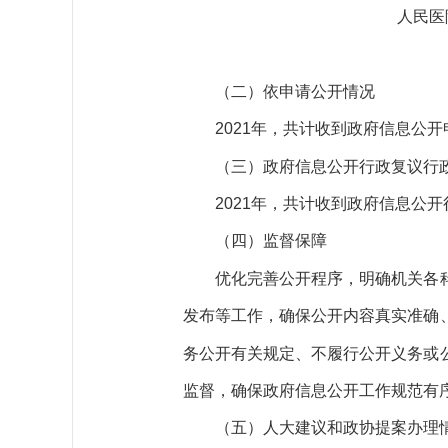
人民医院
（二）依申请公开情况
2021
年，共计收到政府信息公开
（三）政府信息公开行政复议行
2021
年，共计收到政府信息公开
（四）监督保障
优化完善公开程序，明确机关各科
发布等工作，确保公开内容真实准确
务公开有关规定、不履行公开义务或
监督，确保政府信息公开工作规范有
（五）人大建议和政协提案办理