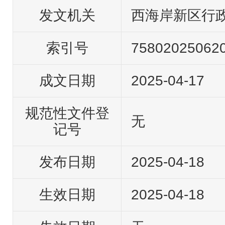
发文机关
西海岸新区行
索引号
75802025062
成文日期
2025-04-17
规范性文件登
无
记号
发布日期
2025-04-18
生效日期
2025-04-18