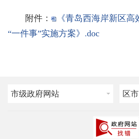
附件：
《青岛西海岸新区高
“一件事”实施方案》.doc
市级政府网站
区市