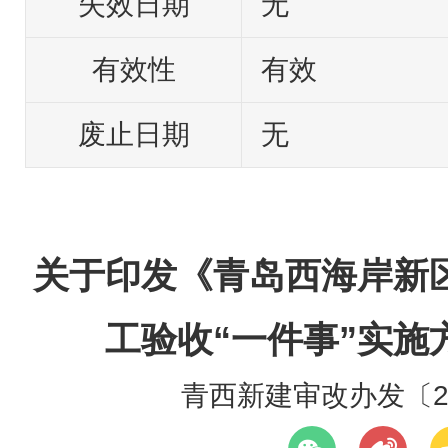
失效日期
无
有效性
有效
废止日期
无
关于印发《青岛西海岸新
工验收“一件事”实施
青西新建审改办发〔20