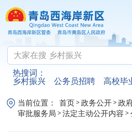
热搜词：
乡村振兴
公务员招聘
高校毕
当前位置：
首页
政务公开
政
>
>
审批服务局
法定主动公开内容
>
>