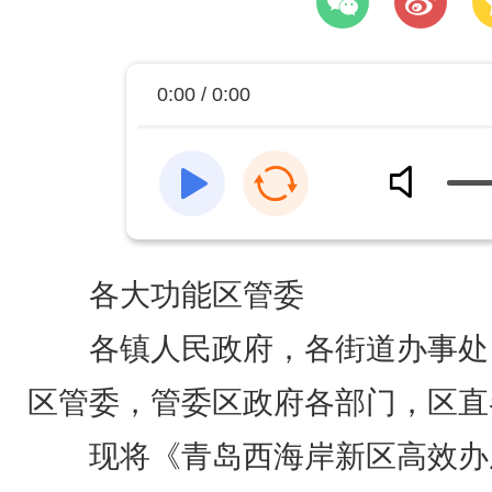
0:00 / 0:00
各大功能区管委
各镇人民政府，各街道办事处
区管委，管委区政府各部门，区直
现将《青岛西海岸新区高效办