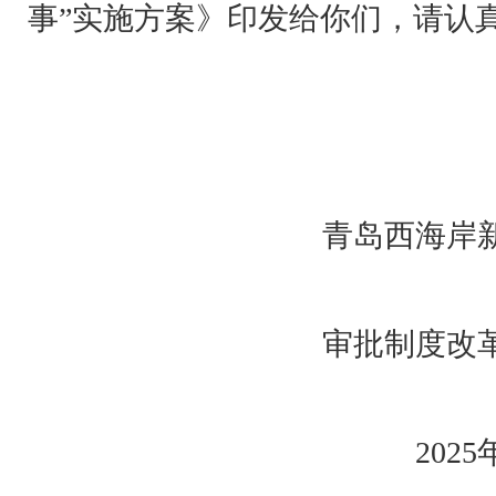
事”实施方案》印发给你们，请认
青岛西海岸新区工
审批制度改革领导
2025年4月