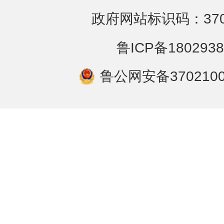
政府网站标识码：3702
鲁ICP备1802938
鲁公网安备3702100