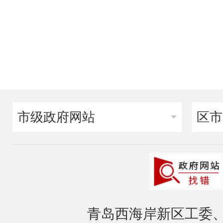
市级政府网站
区市
青岛西海岸新区工委、