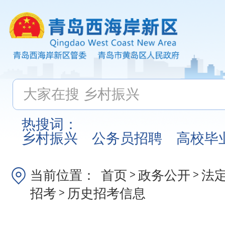
热搜词：
乡村振兴
公务员招聘
高校毕
当前位置：
首页
政务公开
法
>
>
招考
历史招考信息
>