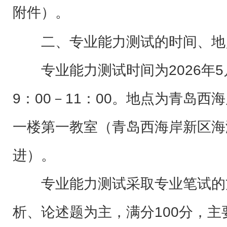
附件）。
二、专业能力测试的时间、地
专业能力测试时间为2026年5
9：00－11：00。地点为青岛
一楼第一教室（青岛西海岸新区海湾
进）。
专业能力测试采取专业笔试的
析、论述题为主，满分100分，