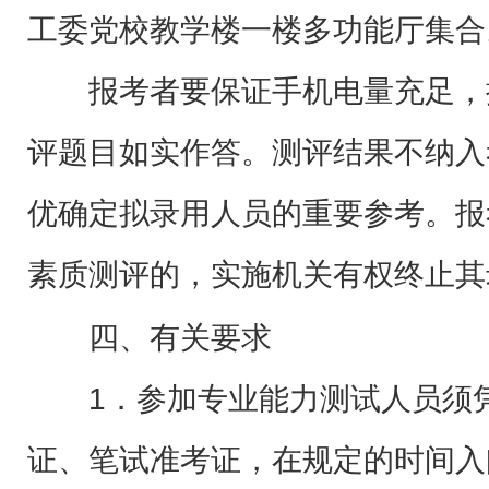
工委党校教学楼一楼多功能厅集合
报考者要保证手机电量充足，
评题目如实作答。测评结果不纳入
优确定拟录用人员的重要参考。报
素质测评的，实施机关有权终止其
四、有关要求
1．参加专业能力测试人员须凭
证、笔试准考证，在规定的时间入