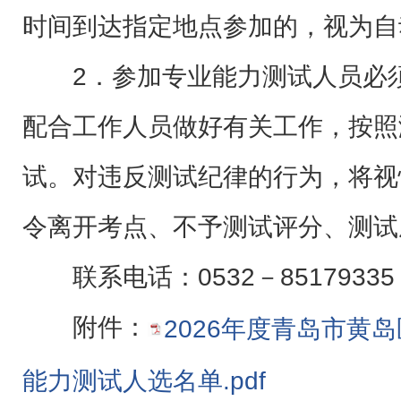
时间到达指定地点参加的，视为自
2．参加专业能力测试人员必须
配合工作人员做好有关工作，按照
试。对违反测试纪律的行为，将视
令离开考点、不予测试评分、测试
联系电话：0532－85179335
附件：
2026年度青岛市黄
能力测试人选名单.pdf