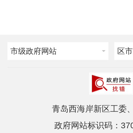
市级政府网站
区市
青岛西海岸新区工委、
政府网站标识码：3702