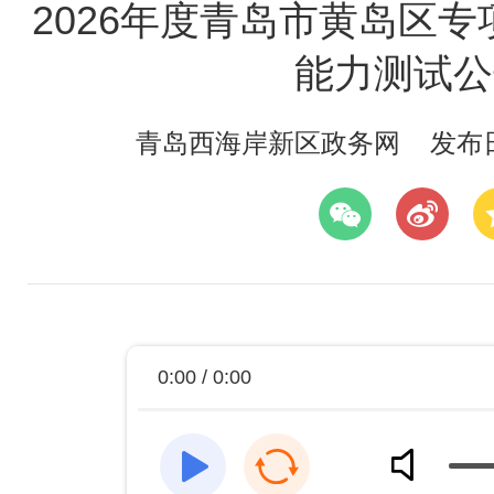
2026年度青岛市黄岛区
能力测试公
青岛西海岸新区政务网
发布日期
0:00 / 0:00