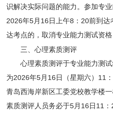
识解决实际问题的能力。参加专业
2026年5月16日上午8：20前到
达考点的，取消专业能力测试资格
三、心理素质测评
心理素质测评于专业能力测试
为2026年5月16日（星期六）11：
青岛西海岸新区工委党校教学楼一
素质测评人员务必于5月16日11