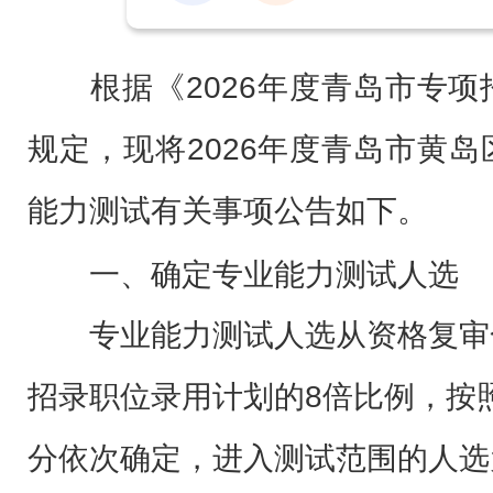
根据《2026年度青岛市专项
规定，现将2026年度青岛市黄
能力测试有关事项公告如下。
一、确定专业能力测试人选
专业能力测试人选从资格复审
招录职位录用计划的8倍比例，按
分依次确定，进入测试范围的人选