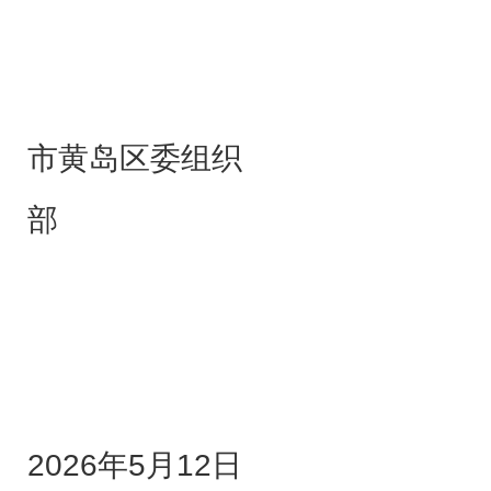
中共
市黄岛区委组织
2026年5月12日