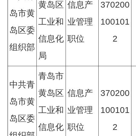
黄岛区
信息产
370200
岛市黄
工业和
业管理
100101
岛区委
信息化
职位
2
组织部
局
青岛市
中共青
黄岛区
信息产
370200
岛市黄
工业和
业管理
100101
岛区委
信息化
职位
2
组织部