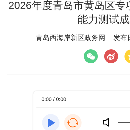
2026年度青岛市黄岛区
能力测试成
青岛西海岸新区政务网
发布日期
0:00 / 0:00