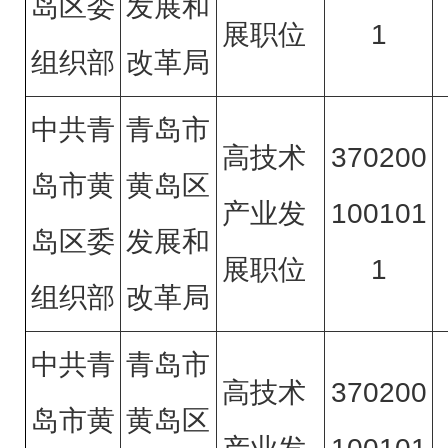
岛区委
发展和
展职位
1
组织部
改革局
中共青
青岛市
高技术
370200
岛市黄
黄岛区
产业发
100101
岛区委
发展和
展职位
1
组织部
改革局
中共青
青岛市
高技术
370200
岛市黄
黄岛区