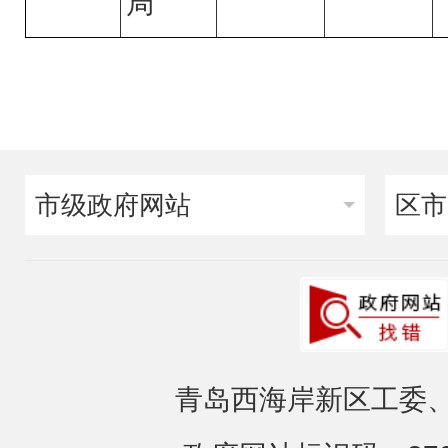
局
市级政府网站
区市
青岛西海岸新区工委、