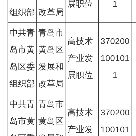
展职位
1
组织部
改革局
中共青
青岛市
高技术
370200
岛市黄
黄岛区
产业发
100101
岛区委
发展和
展职位
1
组织部
改革局
中共青
青岛市
高技术
370200
岛市黄
黄岛区
产业发
100101