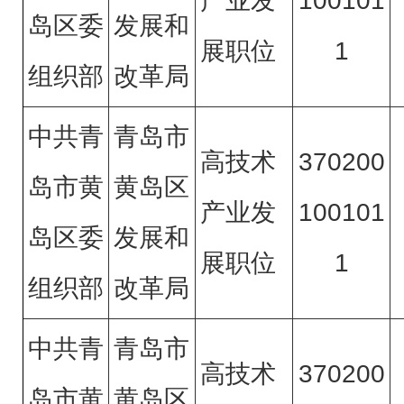
产业发
100101
岛区委
发展和
展职位
1
组织部
改革局
中共青
青岛市
高技术
370200
岛市黄
黄岛区
产业发
100101
岛区委
发展和
展职位
1
组织部
改革局
中共青
青岛市
高技术
370200
岛市黄
黄岛区