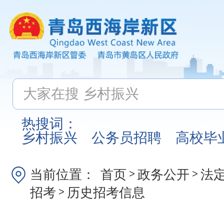
热搜词：
乡村振兴
公务员招聘
高校毕
当前位置：
首页
政务公开
法
>
>
招考
历史招考信息
>