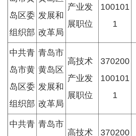
产业发
100101
岛区委
发展和
展职位
1
组织部
改革局
中共青
青岛市
高技术
370200
岛市黄
黄岛区
产业发
100101
岛区委
发展和
展职位
1
组织部
改革局
中共青
青岛市
高技术
370200