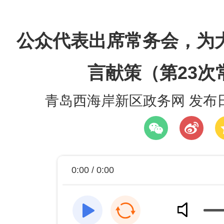
公众代表出席常务会，为
言献策（第23次
青岛西海岸新区政务网
发布日期
0:00 / 0:00