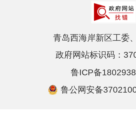
青岛西海岸新区工委、
政府网站标识码：3702
鲁ICP备1802938
鲁公网安备3702100