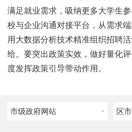
满足就业需求，吸纳更多大学生参
校与企业沟通对接平台，从需求端
用大数据分析技术精准组织招聘活
给。要突出政策实效，做好量化评
度发挥政策引导带动作用。
市级政府网站
区市