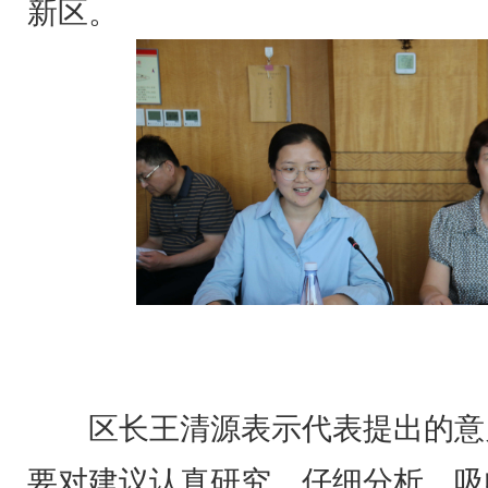
新区。
区长王清源表示代表提出的意
要对建议认真研究、仔细分析、吸