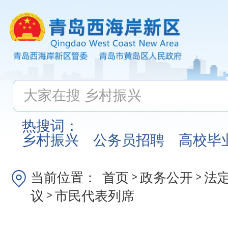
热搜词：
乡村振兴
公务员招聘
高校毕
当前位置：
首页
政务公开
法
>
>
议
市民代表列席
>