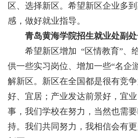
区、选择新区。希望新区企业多到
感，做好就业指导。
青岛黄海学院招生就业处副处
希望新区增加 “区情教育”、
供一些实习岗位、增加一些“名企
解新区。新区在全国都是很有竞争
好、宜居；产业发达前景好，宜业
事，我们学校在努力，当然也需要
持。我们共同努力，我相信会有更