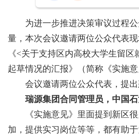
为进⼀步推进决策审议过程公
量，本次会议邀请两位公众代表现
《<关于支持区内高校大学生留区
起草情况的汇报》（简称《实施意
会议邀请两位公众代表，提出
瑞源集团合同管理员，中国石
《实施意见》里面提到新区很
加，提供实习岗位等等，都有助于