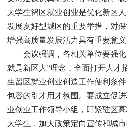
大学生留区就业创业是优化新区人
发展友好型城区的重要举措，对保
增强高质量发展活力具有重要意义
会议强调，各相关单位要强化
就是新区人”理念，全面打开人才
生留区就业创业创造工作便利条件
包容的引才用才氛围。要成立促进
业创业工作领导小组，盯紧驻区高
大学生，加大政策定向宣传和城市