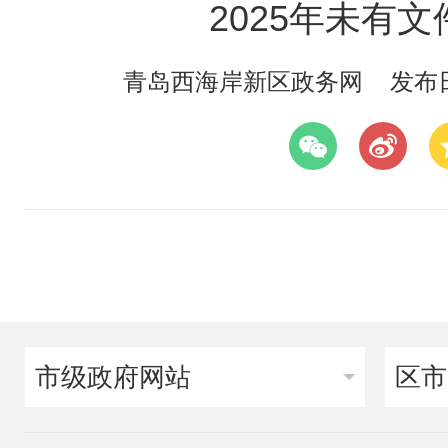
2025年未有
青岛西海岸新区政务网
发布日期
市级政府网站
区市