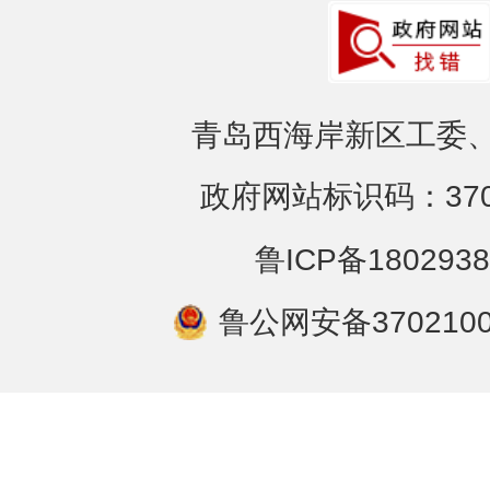
青岛西海岸新区工委、
政府网站标识码：3702
鲁ICP备1802938
鲁公网安备3702100