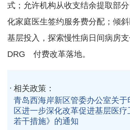
式；允许机构从收支结余提取部分
化家庭医生签约服务费分配；倾斜
基层投入，探索慢性病日间病房
DRG 付费改革落地。
相关政策：
青岛西海岸新区管委办公室关于
区进一步深化改革促进基层医疗
若干措施》的通知