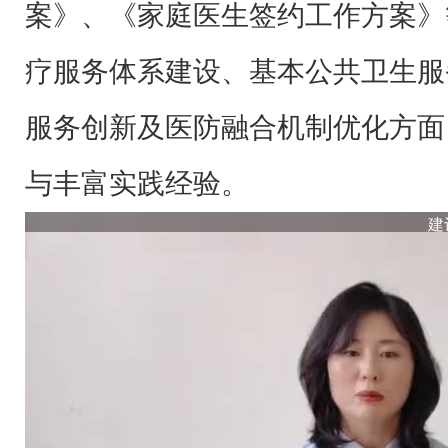
案》、《家庭医生签约工作方案》
疗服务体系建设、基本公共卫生服
服务创新及医防融合机制优化方面
与丰富实践经验。