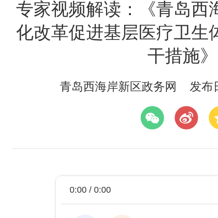
专家视频解读：《青岛西
化改革促进基层医疗卫生
干措施》
青岛西海岸新区政务网
发布日期
0:00 / 0:00