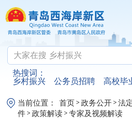
热搜词：
乡村振兴
公务员招聘
高校毕
当前位置：
首页
政务公开
法
>
>
件
政策解读
专家及视频解读
>
>