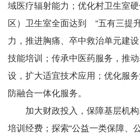
域医疗辐射能力；优化村卫生室硬
区）卫生室全面达到 “五有三提
力，推进胸痛、卒中救治单元建设
技能培训；传承中医药服务，推动
设，扩大适宜技术应用；优化服务
防融合一体化服务。
加大财政投入，保障基层机构
培训经费；探索“公益一类保障、