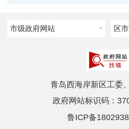
市级政府网站
区市
青岛西海岸新区工委、
政府网站标识码：3702
鲁ICP备1802938