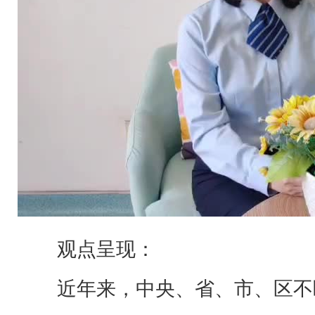
观点呈现：
近年来，中央、省、市、区不