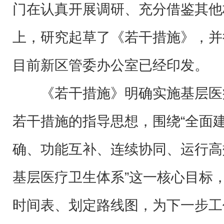
门在认真开展调研、充分借鉴其他
上，研究起草了《若干措施》，并
目前新区管委办公室已经印发。
《若干措施》明确实施基层医
若干措施的指导思想，围绕“全面
确、功能互补、连续协同、运行高
基层医疗卫生体系”这一核心目标
时间表、划定路线图，为下一步工