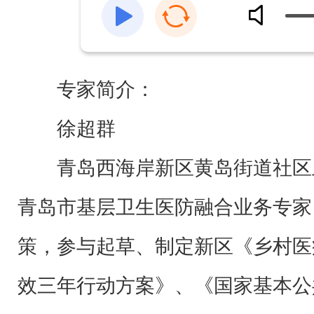
专家简介：
徐超群
青岛西海岸新区黄岛街道社区
青岛市基层卫生医防融合业务专家
策，参与起草、制定新区《乡村医
效三年行动方案》、《国家基本公