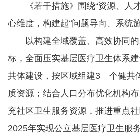
《若干措施》围绕“资源、人
心维度，构建起“问题导向、系统施
以构建全域覆盖、高效协同的
标，全面压实基层医疗卫生体系建
共体建设，按区域组建3 个健共
质资源；结合人口分布优化机构布
充社区卫生服务资源，推进重点社
2025年实现公立基层医疗卫生服