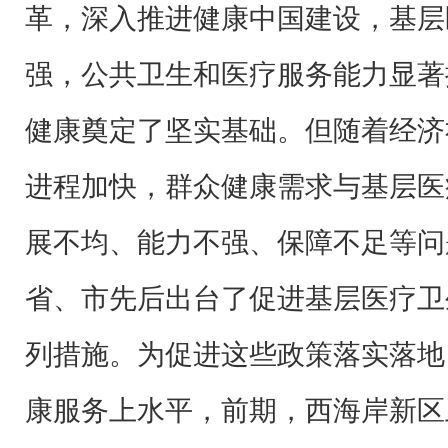
革，深入推进健康中国建设，基层
强，公共卫生和医疗服务能力显著
健康奠定了坚实基础。但随着经济
进程加快，群众健康需求与基层医
展不均、能力不强、保障不足等问
省、市先后出台了促进基层医疗卫
列措施。为促进这些政策落实落地
康服务上水平，前期，西海岸新区