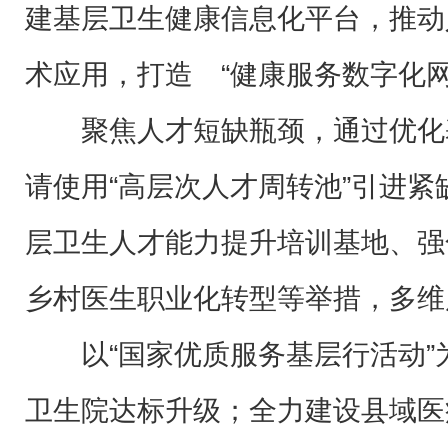
建基层卫生健康信息化平台，推动
术应用，打造 “健康服务数字化网
聚焦人才短缺瓶颈，通过优化
请使用“高层次人才周转池”引进
层卫生人才能力提升培训基地、强
乡村医生职业化转型等举措，多
以“国家优质服务基层行活动
卫生院达标升级；全力建设县域医