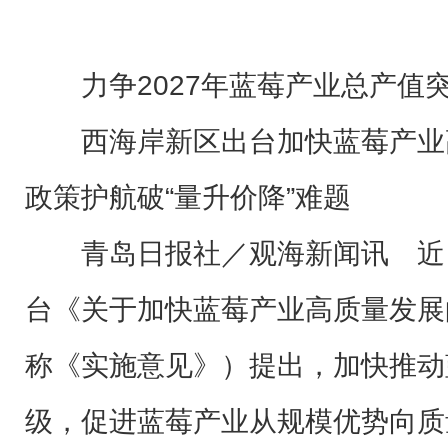
力争2027年蓝莓产业总产值突
西海岸新区出台加快蓝莓产业
政策护航破“量升价降”难题
青岛日报社／观海新闻讯 近
台《关于加快蓝莓产业高质量发展
称《实施意见》）提出，加快推动
级，促进蓝莓产业从规模优势向质