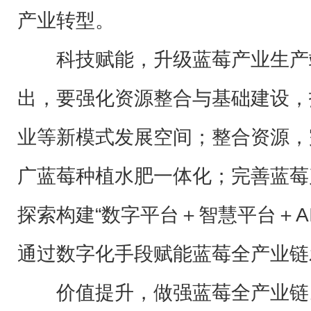
产业转型。
科技赋能，升级蓝莓产业生产
出，要强化资源整合与基础建设，
业等新模式发展空间；整合资源，
广蓝莓种植水肥一体化；完善蓝莓
探索构建“数字平台＋智慧平台＋A
通过数字化手段赋能蓝莓全产业链
价值提升，做强蓝莓全产业链