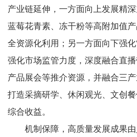
产业链延伸，一方面向上发展精深
蓝莓花青素、冻干粉等高附加值产
全资源化利用；另一方面向下强化
强化市场监管力度，深度融合直播
产品展会等推介资源，并融合三产
打造采摘研学、休闲观光、文创餐
综合收益。
机制保障，高质量发展成果由