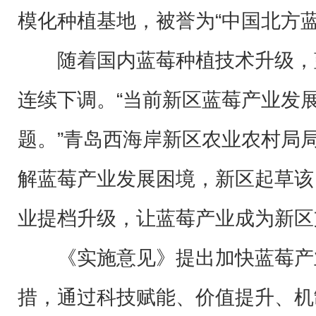
模化种植基地，被誉为“中国北方
随着国内蓝莓种植技术升级，
连续下调。“当前新区蓝莓产业发展
题。”青岛西海岸新区农业农村局
解蓝莓产业发展困境，新区起草该
业提档升级，让蓝莓产业成为新区
《实施意见》提出加快蓝莓产
措，通过科技赋能、价值提升、机