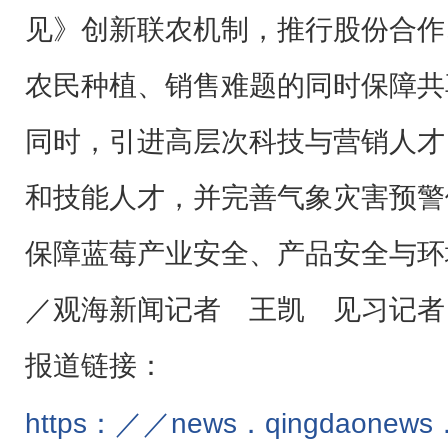
见》创新联农机制，推行股份合作
农民种植、销售难题的同时保障共
同时，引进高层次科技与营销人才
和技能人才，并完善气象灾害预警
保障蓝莓产业安全、产品安全与环
／观海新闻记者 王凯 见习记者
报道链接：
https：／／news．qingdaonew