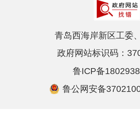
青岛西海岸新区工委、
政府网站标识码：3702
鲁ICP备1802938
鲁公网安备3702100