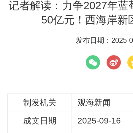
记者解读：力争2027年
50亿元！西海岸新
发布日期：2025-09
制发机关
观海新闻
成文日期
2025-09-16