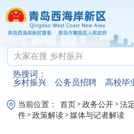
热搜词：
乡村振兴
公务员招聘
高校毕
当前位置：
首页
政务公开
法
>
>
件
政策解读
媒体与记者解读
>
>