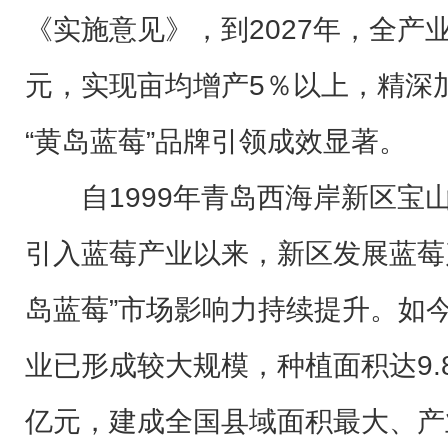
《实施意见》，到2027年，全产
元，实现亩均增产5％以上，精深
“黄岛蓝莓”品牌引领成效显著。
自1999年青岛西海岸新区宝
引入蓝莓产业以来，新区发展蓝莓
岛蓝莓”市场影响力持续提升。如
业已形成较大规模，种植面积达9.
亿元，建成全国县域面积最大、产