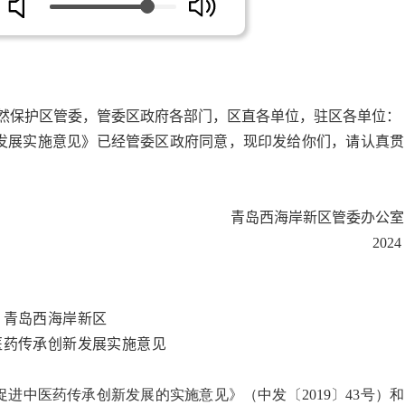
然保护区管委，管委区政府各部门，区直各单位，驻区各单位：
发展实施意见》已经管委区政府同意，现印发给你们，请认真贯
青岛西海岸新区管委办公室
2024
青岛西海岸新区
医药传承创新发展
实施意
见
进中医药传承创新发展的实施意见》（中发〔2019〕43号）和