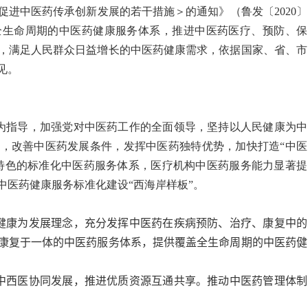
进中医药传承创新发展的若干措施＞的通知》（鲁发〔2020〕
全生命周期的中医药健康服务体系，推进中医药医疗、预防、保
，满足人民群众日益增长的中医药健康需求，依据国家、省、市
见。
为指导，加强党对中医药工作的全面领导，坚持以人民健康为中
，改善中医药发展条件，发挥中医药独特优势，加快打造“中医
区特色的标准化中医药服务体系，医疗机构中医药服务能力显著提
中医药健康服务标准化建设“西海岸样板”。
健康为发展理念，充分发挥中医药在疾病预防、治疗、康复中的
康复于一体的中医药服务体系，提供覆盖全生命周期的中医药健
中西医协同发展，推进优质资源互通共享。推动中医药管理体制