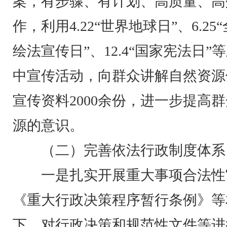
案，有步骤、有计划、高质量、高
作，利用4.22“世界地球日”、6.25“
绘法宣传日”、12.4“国家宪法日
中宣传活动，向群众讲解自然资源
宣传资料2000余份，进一步提高
源的意识。
（二）完善依法行政制度体系
一是扎实开展重大事项合法性
《重大行政决策程序暂行条例》等
下，对行政决策和规范性文件等进