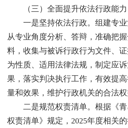
（三）全面提升依法行政能力
一是坚持依法行政。组建专业
从专业角度分析、答辩，准确把握
料，收集与被诉行政行为文件、证
为性质、适用法律法规，制定应诉
果，落实判决执行工作，有效提高
量和效果，维护行政机关的合法权
二是规范权责清单。根据《青
权责清单》规定，2025年度相关