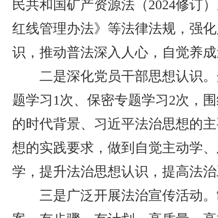
民共和国矿产资源法（2024修订
红线管理办法》等法律法规，强化
识，推动普法深入人心，自觉养成
二是深化党员干部思想认识。
题学习1次、保密专题学习2次，
的时代背景、习近平法治思想的主
想的实践要求，做到自觉主动学、
学，提升法治思想认识，提高法治
三是广泛开展法治宣传活动。