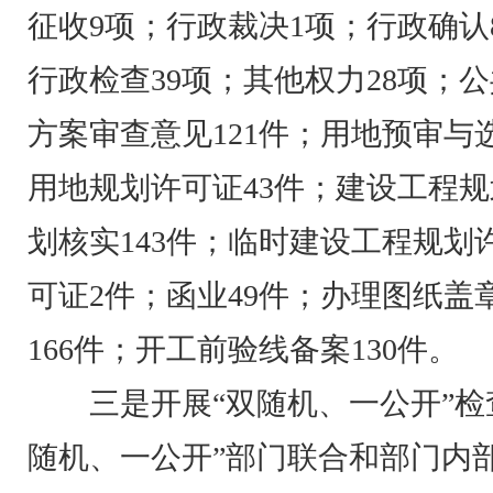
征收9项；行政裁决1项；行政确认
行政检查39项；其他权力28项；
方案审查意见121件；用地预审与
用地规划许可证43件；建设工程规
划核实143件；临时建设工程规划
可证2件；函业49件；办理图纸盖
166件；开工前验线备案130件。
三是开展“双随机、一公开”检查
随机、一公开”部门联合和部门内