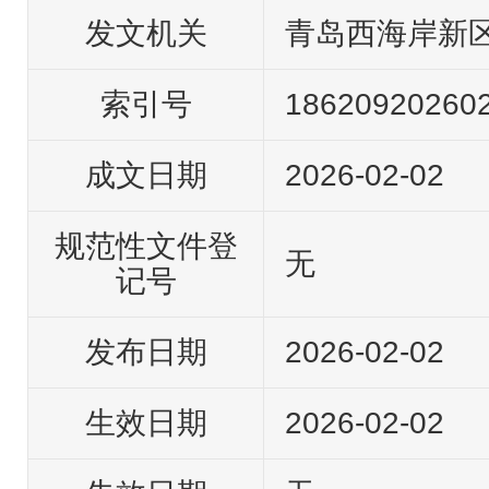
发文机关
青岛西海岸新
索引号
18620920260
成文日期
2026-02-02
规范性文件登
无
记号
发布日期
2026-02-02
生效日期
2026-02-02