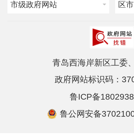
市级政府网站
区市
青岛西海岸新区工委、
政府网站标识码：3702
鲁ICP备1802938
鲁公网安备3702100