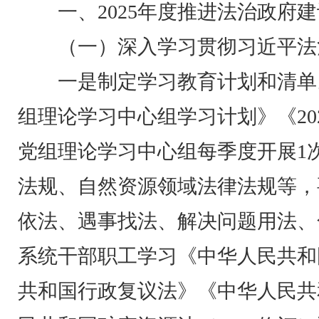
一、2025年度推进法治政府
（一）深入学习贯彻习近平法
一是制定学习教育计划和清单。
组理论学习中心组学习计划》《20
党组理论学习中心组每季度开展1
法规、自然资源领域法律法规等，
依法、遇事找法、解决问题用法、
系统干部职工学习《中华人民共和
共和国行政复议法》《中华人民共