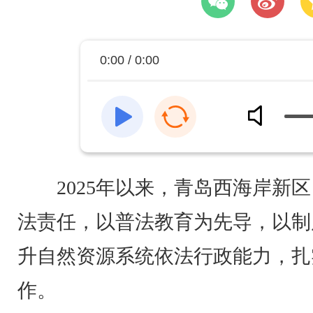
0:00 / 0:00
2025年以来，青岛西海岸新
法责任，以普法教育为先导，以制
升自然资源系统依法行政能力，扎
作。