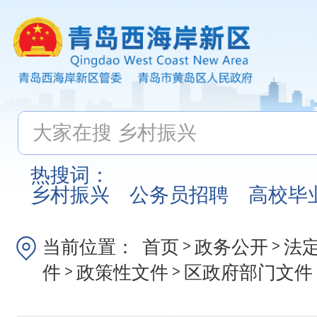
热搜词：
乡村振兴
公务员招聘
高校毕
当前位置：
首页
政务公开
法
>
>
件
政策性文件
区政府部门文件
>
>