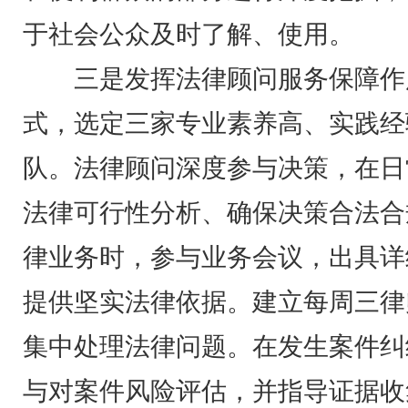
于社会公众及时了解、使用。
三是发挥法律顾问服务保障作
式，选定三家专业素养高、实践经
队。法律顾问深度参与决策，在日
法律可行性分析、确保决策合法合
律业务时，参与业务会议，出具详
提供坚实法律依据。建立每周三律
集中处理法律问题。在发生案件纠
与对案件风险评估，并指导证据收