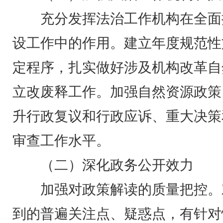
充分发挥法治工作机构在全面
设工作中的作用。建立年度规范性
定程序，扎实做好涉及机构改革自
立改废释工作。加强自然资源政策
升行政复议和行政应诉、重大决策
审查工作水平。
（二）深化政务公开效力
加强对政策解读的质量把控。
到的普遍关注点、疑惑点，有针对