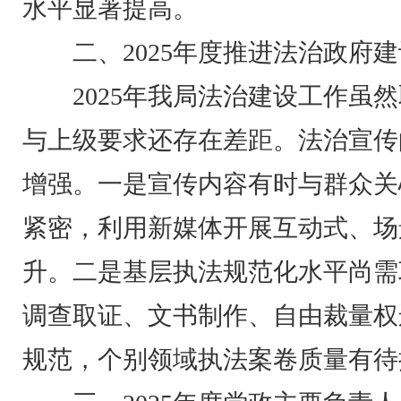
水平显著提高。
二、2025年度推进法治政府
2025年我局法治建设工作虽
与上级要求还存在差距。法治宣传
增强。一是宣传内容有时与群众关
紧密，利用新媒体开展互动式、场
升。二是基层执法规范化水平尚需
调查取证、文书制作、自由裁量权
规范，个别领域执法案卷质量有待