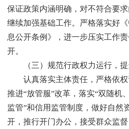
保证政策内涵明确，对不符合要求
继续加强基础工作。严格落实好《
息公开条例》，进一步压实工作责
开。
（三）规范行政权力运行，提
认真落实主体责任，严格依权
推进“放管服”改革，落实“双随机
监管”和信用监管制度，做好自然
开，推行开门办公，接受群众监督