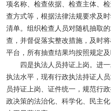
项名称、检查依据、检查主体、检
查方式等，根据法律法规要求及时
清单。组织检查人员对随机抽取的
查，并督促落实整改措施，及时将
平台，所有抽查结果均按照规定及
四是执法人员持证上岗。进一
执法水平，现有行政执法持证人员
员持证上岗、证件统一，规范行政
政决策的法治化、科学化、民主化