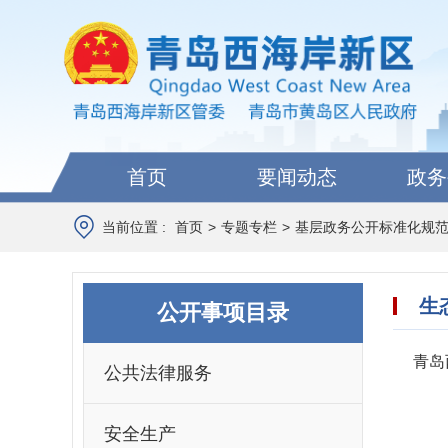
首页
要闻动态
政务
当前位置 :
首页
>
专题专栏
>
基层政务公开标准化规
生
公开事项目录
青岛
公共法律服务
安全生产