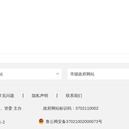
站
市级政府网站
常见问题
隐私声明
联系我们
、管委 主办
政府网站标识码：3702110002
鲁公网安备37021002000073号
-2