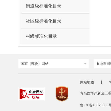
街道级标准化目录
社区级标准化目录
村级标准化目录
国家（部委）网站
省地市网
网站地图
青岛西海岸新区工委
鲁ICP备18029383号