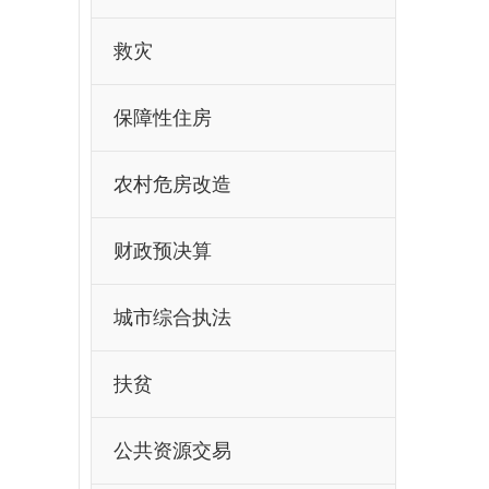
救灾
保障性住房
农村危房改造
财政预决算
城市综合执法
扶贫
公共资源交易