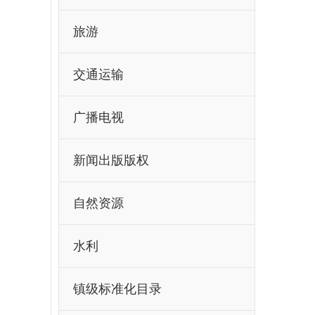
旅游
交通运输
广播电视
新闻出版版权
自然资源
水利
镇级标准化目录