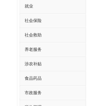
就业
社会保险
社会救助
养老服务
涉农补贴
食品药品
市政服务