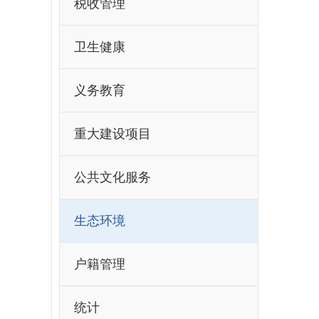
税收管理
卫生健康
义务教育
重大建设项目
公共文化服务
生态环境
户籍管理
统计