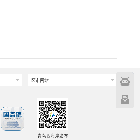
智能
区市网站
问答
网站建设
意见征集
青岛西海岸发布