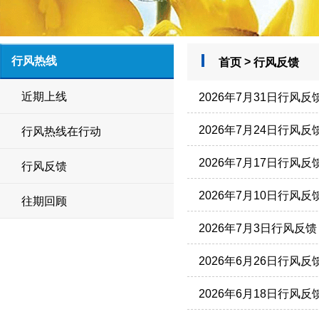
行风热线
>
首页
行风反馈
近期上线
2026年7月31日行风反
2026年7月24日行风反
行风热线在行动
2026年7月17日行风反
行风反馈
2026年7月10日行风反
往期回顾
2026年7月3日行风反馈
2026年6月26日行风反
2026年6月18日行风反