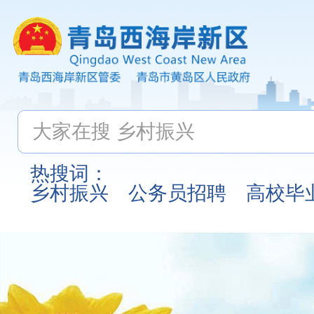
热搜词：
乡村振兴
公务员招聘
高校毕