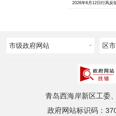
2026年6月12日行风反
市级政府网站
区市
青岛西海岸新区工委、
政府网站标识码：3702